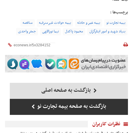
برچسب‌ها :
بیمه تجارت نو
بیمه عمر و حادثه
بیمه حوادث غیرمترقبه
مناقصه
بنیاد شهید و امور ایثارگران
محمود پاکدل
نیما نوراللهی
جعفر واحدی
بازگشت به صفحه اصلی
بازگشت به صفحه بیمه تجارت نو
نظرات کاربران