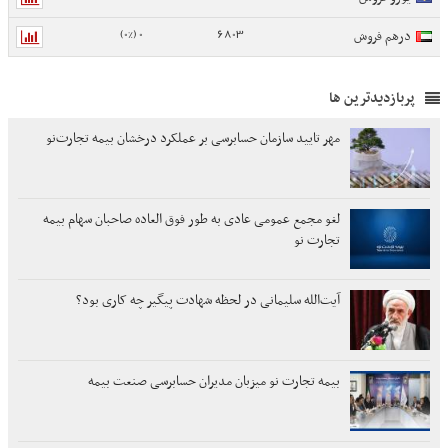
0 (0%)
6803
درهم فروش
پربازدیدترین ها
مهر تایید سازمان حسابرسی بر عملکرد درخشان بیمه تجارت‌نو
لغو مجمع عمومی عادی به طور فوق العاده صاحبان سهام بیمه
تجارت نو
آیت‌الله سلیمانی در لحظه شهادت پیگیر چه کاری بود؟
بیمه تجارت نو میزبان مدیران حسابرسی صنعت بیمه