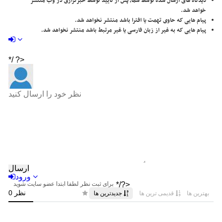
دیدگاه های ارسال شده توسط شما، پس از تایید توسط خبرگزاری در وب منتشر
خواهد شد.
پیام هایی که حاوی تهمت یا افترا باشد منتشر نخواهد شد.
پیام هایی که به غیر از زبان فارسی یا غیر مرتبط باشد منتشر نخواهد شد.