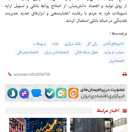
از رونق تولید و اقتصاد دانش‌بنیان، از اصلاح روابط بانکی و تسهیل ارایه
تسهیلات خرد به مردم با رعایت اعتبارسنجی و ابزارهای جدید مدیریت
نقدینگی در شبکه بانکی استقبال کردند.
برچسب‌ها :
دکترصالح آبادی
رئی کل
بانک مرکزی
بانک
تسهیلات
حمایت از تولید
تحول شبکه بانکی
اقتصاددانش بنیان
اقتصاددیجیتالی
اقتصادایران
اخبار مرتبط