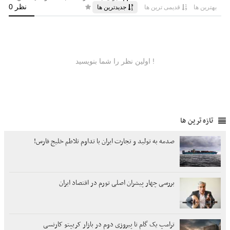
تازه ترین ها
صدمه به تولید و تجارت ایران با تداوم تلاطم خلیج فارس!
بررسی چهار پیشران اصلی تورم در اقتصاد ایران
ترامپ یک گام تا پیروزی دوم در بازار کریپتو کارنسی