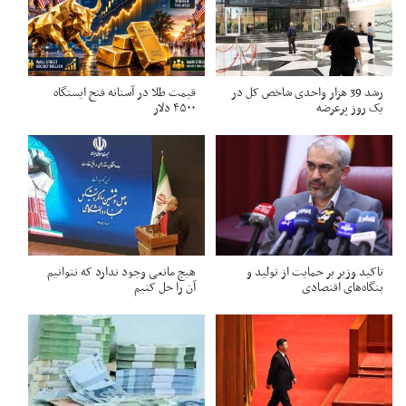
رشد 39 هزار واحدی شاخص کل در
قیمت طلا در آستانه فتح ایستگاه
یک روز پرعرضه
۴۵۰۰ دلار
تاکید وزیر بر حمایت از تولید و
هیچ مانعی وجود ندارد که نتوانیم
بنگاه‌های اقتصادی
آن را حل کنیم