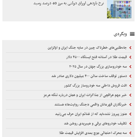
نرخ بازدهی اوراق دولتی به مرز 40 درصد رسید
وبگردی
جاه‌طلبی‌های خطرناک چین در سایه جنگ‌ ایران و اوکراین
قیمت طلا در آستانه فتح ایستگاه ۴۵۰۰ دلار
سه خودروسازی بزرگ جهان در سال ۲۰۲۵
دستور توقف ساخت سالن ۴۰۰ میلیون دلاری صادر شد
افت فروش داخلی سه خودروساز بزرگ کشور
خبر مهم عراقچی از مذاکرات ایران و عمان درباره تنگه هرمز
خبرنگاران قهرمانان واقعی «جنگ روایت‌ها» هستند
هنوز پیروز نشده‌اید که از غنائم ایران حرف می‌زنید
تکلیف خودروهای برقی و هیبریدی روشن شد
سه محرک احتمالی موج بعدی افزایش قیمت طلا