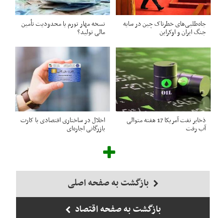
جاه‌طلبی‌های خطرناک چین در سایه
نسخه مهار تورم یا محدودیت تأمین
جنگ‌ ایران و اوکراین
مالی تولید؟
ذخایر نفت آمریکا 17 هفته متوالی
اخلال در ساختاری اقتصادی با کارت‌
آب رفت
بازرگانی اجاره‌ای
بازگشت به صفحه اصلی
بازگشت به صفحه اقتصاد