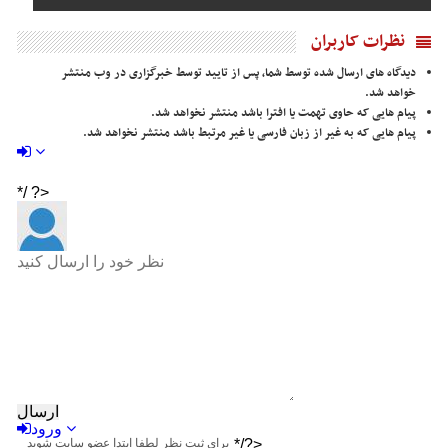
نظرات کاربران
دیدگاه های ارسال شده توسط شما، پس از تایید توسط خبرگزاری در وب منتشر
خواهد شد.
پیام هایی که حاوی تهمت یا افترا باشد منتشر نخواهد شد.
پیام هایی که به غیر از زبان فارسی یا غیر مرتبط باشد منتشر نخواهد شد.