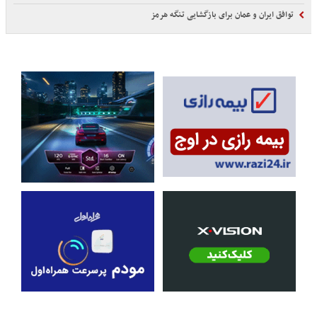
توافق ایران و عمان برای بازگشایی تنگه هرمز