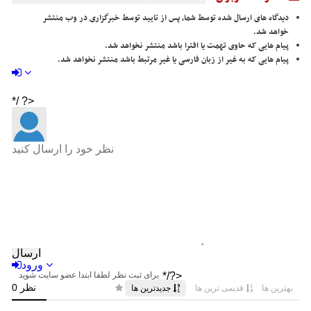
دیدگاه های ارسال شده توسط شما، پس از تایید توسط خبرگزاری در وب منتشر
خواهد شد.
پیام هایی که حاوی تهمت یا افترا باشد منتشر نخواهد شد.
پیام هایی که به غیر از زبان فارسی یا غیر مرتبط باشد منتشر نخواهد شد.