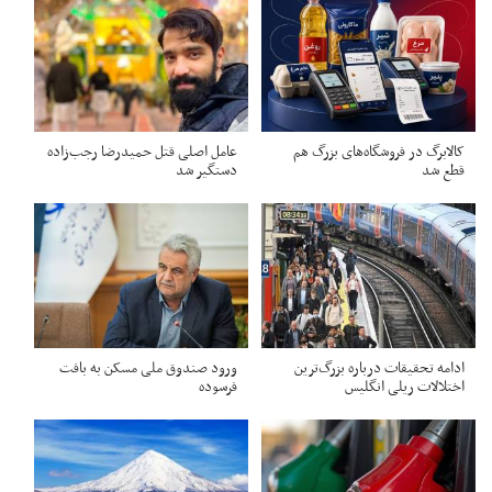
کالابرگ در فروشگاه‌های بزرگ هم
عامل اصلی قتل حمیدرضا رجب‌زاده
قطع شد
دستگیر شد
ادامه تحقیقات درباره بزرگ‌ترین
ورود صندوق ملی مسکن به بافت
اختلالات ریلی انگلیس
فرسوده