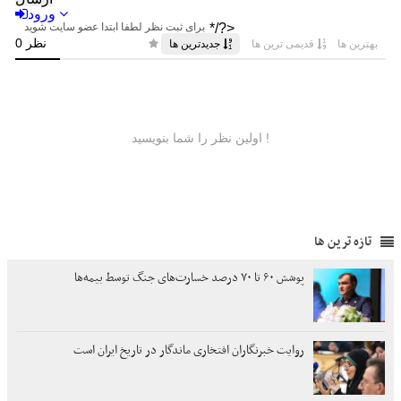
تازه ترین ها
پوشش ۶۰ تا ۷۰ درصد خسارت‌های جنگ توسط بیمه‌ها
روایت خبرنگاران افتخاری ماندگار در تاریخ ایران است