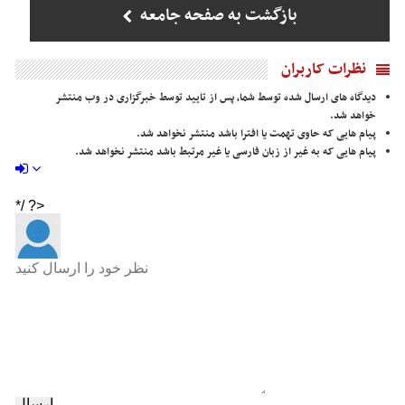
بازگشت به صفحه جامعه
نظرات کاربران
دیدگاه های ارسال شده توسط شما، پس از تایید توسط خبرگزاری در وب منتشر
خواهد شد.
پیام هایی که حاوی تهمت یا افترا باشد منتشر نخواهد شد.
پیام هایی که به غیر از زبان فارسی یا غیر مرتبط باشد منتشر نخواهد شد.