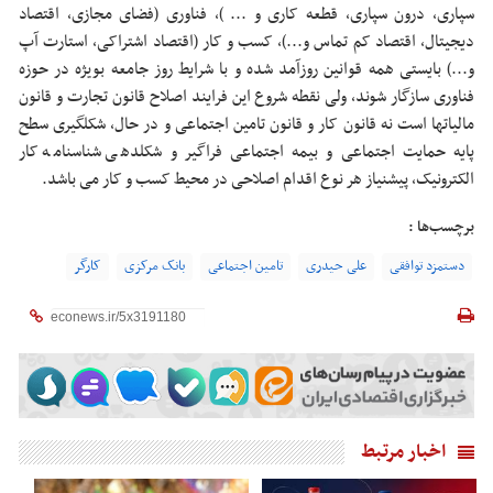
سپاری، درون سپاری، قطعه کاری و ... )، فناوری (فضای مجازی، اقتصاد
دیجیتال، اقتصاد کم تماس و...)، کسب و کار (اقتصاد اشتراکی، استارت آپ
و...) بایستی همه قوانین روزآمد شده و با شرایط روز جامعه بویژه در حوزه
فناوری سازگار شوند، ولی نقطه شروع این فرایند اصلاح قانون تجارت و قانون
مالیاتها است نه قانون کار و قانون تامین اجتماعی و در حال، شکل‎گیری سطح
پایه حمایت اجتماعی و بیمه اجتماعی فراگیر و شکل‎دهی شناسنامه کار
الکترونیک، پیشنیاز هر نوع اقدام اصلاحی در محیط کسب و کار می باشد.
برچسب‌ها :
دستمزد توافقی
علی حیدری
تامین اجتماعی
بانک مرکزی
کارگر
اخبار مرتبط