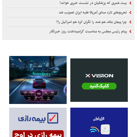
بیت شعری که پزشکیان در نشست خبری خواند!
تحریم‌های تازه سنای آمریکا علیه ایران تصویب شد
چرا پیمان مکه، هم هند را نگران کرد هم اسرائیل را؟
پیام رئیس مجلس به مناسبت گرامیداشت روز خبرنگار