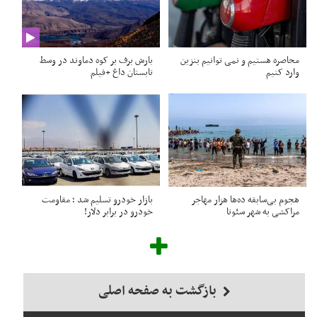
محاصره هستیم و نمی توانیم بنزین
بارش برف بر کوه دماوند در وسط
وارد کنیم
تابستان داغ +فیلم
هجوم بی‌سابقه ده‌ها هزار مهاجر
بازار خودرو تسلیم شد ؛ مقاومت
مراکشی به شهر سئوتا
خودرو در برابر دلار!
بازگشت به صفحه اصلی