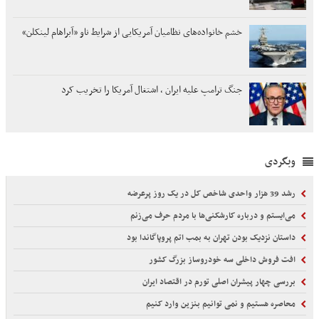
خشم خانواده‌های نظامیان آمریکایی از شرایط ناو «آبراهام لینکلن»
جنگ ترامپ علیه ایران ، اشتغال آمریکا را تخریب کرد
وبگردی
رشد 39 هزار واحدی شاخص کل در یک روز پرعرضه
می‌ایستم و درباره کارشکنی‌ها با مردم حرف می‌زنم
داستان نزدیک بودن تهران به بمب اتم پروپاگاندا بود
افت فروش داخلی سه خودروساز بزرگ کشور
بررسی چهار پیشران اصلی تورم در اقتصاد ایران
محاصره هستیم و نمی توانیم بنزین وارد کنیم