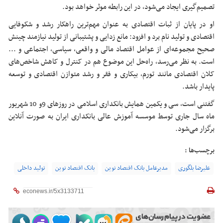
تصمیم‌گیری ایجاد می‌شود، در این رابطه موثر خواهد بود.
او در پایان از ثبات اقتصادی به عنوان مهم‌ترین راهکار رشد و شکوفایی
اقتصادی و تولید نام برد و افزود: مانع زدایی و پشتیبانی از تولید نیازمند چینش
صحیح مجموعه‌ای از عوامل اقتصاد مالی و واقعی، سیاسی، اجتماعی و ...
است. به نظر می‌رسد، راه‌حل این موضوع هم در کنترل و کاهش شاخص‌های
کلان اقتصادی مانند تورم، بیکاری و فقر و رشد متوازن اقتصادی و توسعه
پایدار باشد.
گفتنی است، سی و یکمین همایش بانکداری اسلامی در روزهای 9و 10 شهریور
ماه سال جاری توسط موسسه آموزش عالی بانکداری ایران به صورت آنلاین
برگزار می‌شود.
برچسب‌ها :
علیرضا بلگوری
مدیرعامل بانک اقتصاد نوین
بانک اقتصاد نوین
تولید داخلی