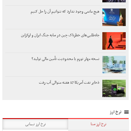
هیچ مانعی وجود ندارد که نتوانیم آن را حل کنیم
جاه‌طلبی‌های خطرناک چین در سایه جنگ‌ ایران و اوکراین
نسخه مهار تورم یا محدودیت تأمین مالی تولید؟
ذخایر نفت آمریکا 17 هفته متوالی آب رفت
نرخ ارز
نرخ ارز سنا
نرخ ارز نیمایی