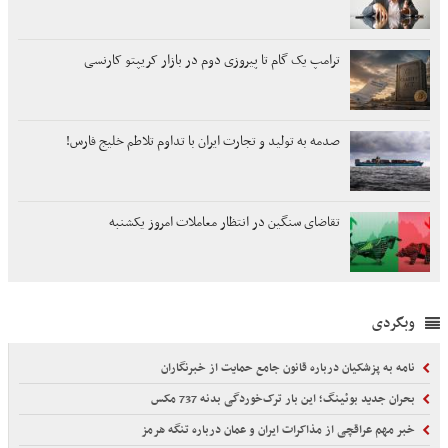
ترامپ یک گام تا پیروزی دوم در بازار کریپتو کارنسی
صدمه به تولید و تجارت ایران با تداوم تلاطم خلیج فارس!
تقاضای سنگین در انتظار معاملات امروز یکشنبه
وبگردی
نامه به پزشکیان درباره قانون جامع حمایت از خبرنگاران
بحران جدید بوئینگ؛ این بار ترک‌خوردگی بدنه 737 مکس
خبر مهم عراقچی از مذاکرات ایران و عمان درباره تنگه هرمز