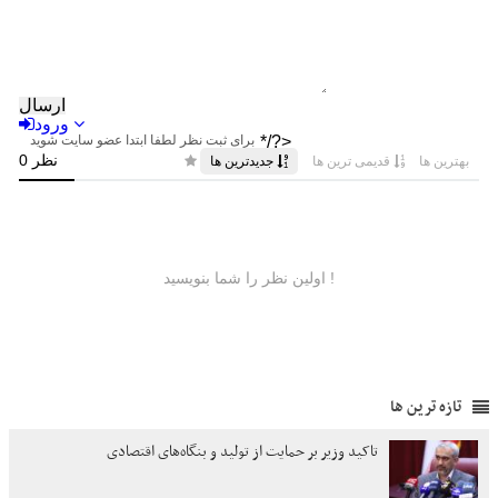
تازه ترین ها
تاکید وزیر بر حمایت از تولید و بنگاه‌های اقتصادی