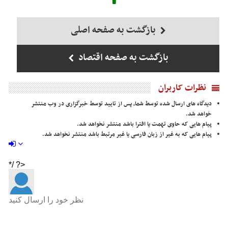
بازگشت به صفحه اصلی
بازگشت به صفحه اقتصاد
نظرات کاربران
دیدگاه های ارسال شده توسط شما، پس از تایید توسط خبرگزاری در وب منتشر
خواهد شد.
پیام هایی که حاوی تهمت یا افترا باشد منتشر نخواهد شد.
پیام هایی که به غیر از زبان فارسی یا غیر مرتبط باشد منتشر نخواهد شد.