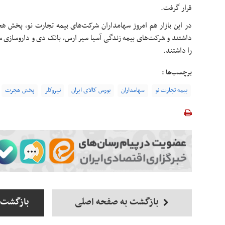
قرار گرفت.
در این بازار هم امروز سهامداران شرکت‌های بیمه تجارت نو، پخش هج
داشتند و شرکت‌های بیمه زندگی آسیا سیر ارس، بانک دی و داروسازی
را داشتند.
برچسب‌ها :
بیمه تجارت نو
سهامداران
بورس کالای ایران
نیروکلر
پخش هجرت
بازگشت به صفحه اصلی
بازگشت 