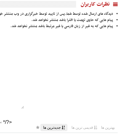
نظرات کاربران
دیدگاه های ارسال شده توسط شما، پس از تایید توسط خبرگزاری در وب منتشر خو
پیام هایی که حاوی تهمت یا افترا باشد منتشر نخواهد شد.
پیام هایی که به غیر از زبان فارسی یا غیر مرتبط باشد منتشر نخواهد شد.