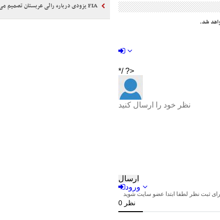
FIA یزودی درباره رالی عربستان تصمیم می‌گیرد
اهد شد.