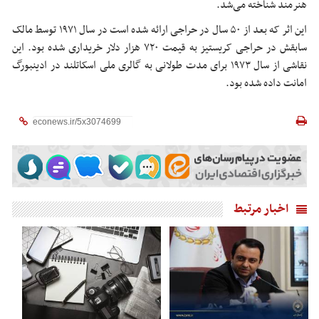
هنرمند شناخته می‌شد.
این اثر که بعد از ۵۰ سال در حراجی ارائه شده است در سال ۱۹۷۱ توسط مالک
سابقش در حراجی کریستیز به قیمت ۷۲۰ هزار دلار خریداری شده بود. این
نقاشی از سال ۱۹۷۳ برای مدت طولانی به گالری ملی اسکاتلند در ادینبورگ
امانت داده شده بود.
اخبار مرتبط