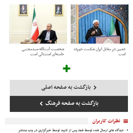
دشمن در مقابل ایران شکست خورده
شخصیت آیت‌الله سیدمجتبی
است
خامنه‌ای استثنائی است
بازگشت به صفحه اصلی
بازگشت به صفحه فرهنگ
نظرات کاربران
دیدگاه های ارسال شده توسط شما، پس از تایید توسط خبرگزاری در وب منتشر