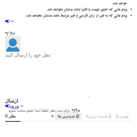
خواهد شد.
پیام هایی که حاوی تهمت یا افترا باشد منتشر نخواهد شد.
پیام هایی که به غیر از زبان فارسی یا غیر مرتبط باشد منتشر نخواهد شد.