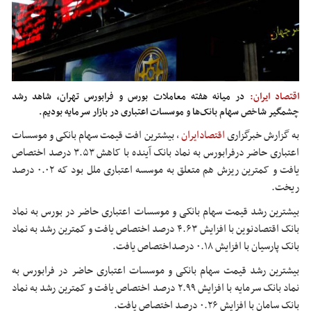
اقتصاد ایران:
در میانه هفته معاملات بورس و فرابورس تهران، شاهد رشد
چشمگیر شاخص سهام بانک‌ها و موسسات اعتباری در بازار سرمایه بودیم.
به گزارش خبرگزاری
اقتصادایران
، بیشترین افت قیمت سهام بانکی و موسسات
اعتباری حاضر درفرابورس به نماد بانک آینده با کاهش ۳.۵۳ درصد اختصاص
یافت و کمترین ریزش هم متعلق به موسسه اعتباری ملل بود که ۰.۰۲ درصد
ریخت.
بیشترین رشد قیمت سهام بانکی و موسسات اعتباری حاضر در بورس به نماد
بانک اقتصادنوین با افزایش ۴.۶۳ درصد اختصاص یافت و کمترین رشد به نماد
بانک پارسیان با افزایش ۰.۱۸ درصداختصاص یافت.
بیشترین رشد قیمت سهام بانکی و موسسات اعتباری حاضر در فرابورس به
نماد بانک سرمایه با افزایش ۲.۹۹ درصد اختصاص یافت و کمترین رشد به نماد
بانک سامان با افزایش ۰.۲۶ درصد اختصاص یافت.