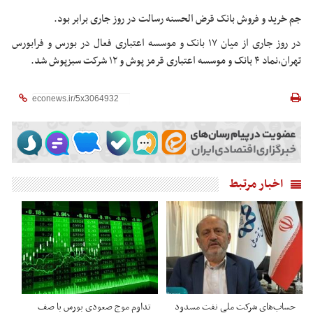
جم خرید و فروش بانک قرض الحسنه رسالت در روز جاری برابر بود.
در روز جاری از میان ۱۷ بانک و موسسه اعتباری فعال در بورس و فرابورس
تهران،نماد ۴ بانک و موسسه اعتباری قرمز پوش و ۱۲ شرکت سبزپوش شد.
اخبار مرتبط
حساب‌های شرکت ملی نفت مسدود
تداوم موج صعودی بورس با صف