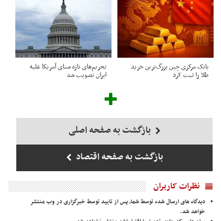
بانک مرکزی چین بزرگ‌ترین خرید
تحریم‌های تازه سنای آمریکا علیه
طلا زا ثبت کرد
ایران تصویب شد
بازگشت به صفحه اصلی
بازگشت به صفحه اقتصاد
نظرات کاربران
دیدگاه های ارسال شده توسط شما، پس از تایید توسط خبرگزاری در وب منتشر
خواهد شد.