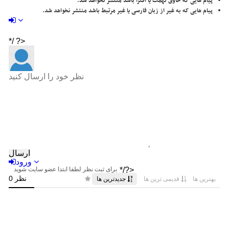
پیام هایی که حاوی تهمت یا افترا باشد منتشر نخواهد شد.
پیام هایی که به غیر از زبان فارسی یا غیر مرتبط باشد منتشر نخواهد شد.