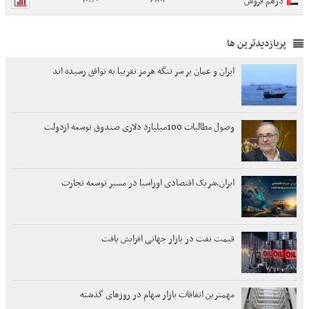
درهم فروش
پربازدیدترین ها
ایران و عمان بر سر تنگه هرمز تقریبا به توافق رسیده اند
وصول مطالبات 100میلیارد دلاری صندوق توسعه ازدولت
ایران،شریک اقتصادی اوراسیا در مسیر توسعه تجارت
قیمت نفت در بازار جهانی افزایش یافت
مهمترین اتفاقات بازار سهام در روزهای گذشته