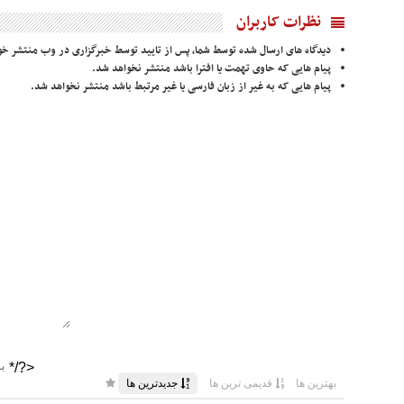
نظرات کاربران
دیدگاه های ارسال شده توسط شما، پس از تایید توسط خبرگزاری در وب منتشر خو
پیام هایی که حاوی تهمت یا افترا باشد منتشر نخواهد شد.
پیام هایی که به غیر از زبان فارسی یا غیر مرتبط باشد منتشر نخواهد شد.