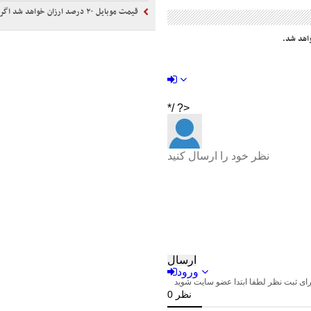
قیمت موبایل ۲۰ درصد ارزان خواهد شد اگر...
اهد شد.