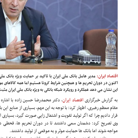
اقتصاد ایران:
مدیر عامل بانک ملی ایران با تاکید بر حمایت ویژه بانک ملی 
اکنون در دوران تحریم ها و همچنین شرایط کرونا هستیم اما همه کالاهای مو
این نشان می دهد عملکرد و رویکرد شبکه بانکی به ویژه بانک ملی ایران مثب
به گزارش خبرگزاری
اقتصاد ایران
، دکتر محمدرضا حسین زاده با اشاره
مقام معظم رهبری، اظهار کرد: با توجه به این مهم، بسیاری از منابع این با
قرار دادیم چرا که اگر تولید تقویت و اشتغال زایی صورت گیرد، بسیاری
وی تصریح کرد: دشمنان سعی داشتند تا در دوران تحریم ها، قحطی د
مواجه شوند اما بانک ها حمایت موثر و به موقعی از تولید داشتند.