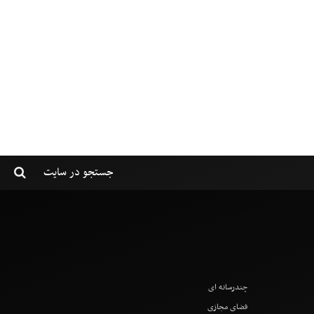
چندرسانه ای
فضای مجازی