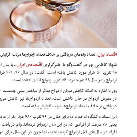
اقتصاد ایران:
تعداد وام‌های دریافتی بر خلاف تعداد ازدواج‌ها مرتب افزایش 
شهلا کاظمی پور در گفت‌وگو با
خبرگزاری
اقتصادی ایران
،
،
ازدواج و در سال ۹۸ هم حدود ۵۶۰ هزار ازدواج اتفاق افتاده است.
وی با اشاره به اینکه کاهش میزان ازدواج متاثر از ساختار سنی جمعیت 
در معرض ازدواج در حال کاهش است، تعداد ازدواج‌ها نیز کاهش می‌ی
دریافتی بر خلاف تعداد ازدواج‌ها مرتب افزایش یافته است.
یعنی ۷۸ درصد از افرادی که در این سال ازدواج کرده‌اند وام دریاف
افراد در سال‌های قبل ازدواج کرده باشند، اما چون در این سال برای در