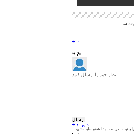
اهد شد.