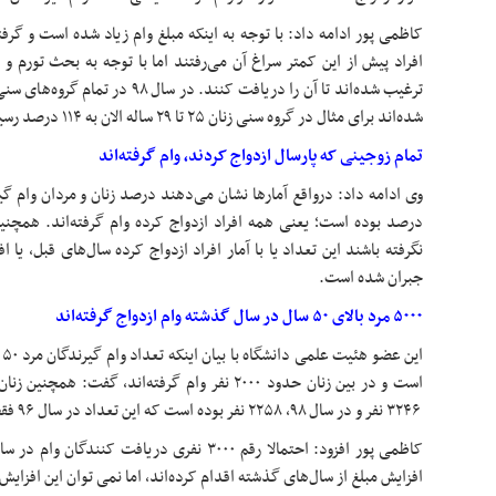
کاظمی پور ادامه داد: با توجه به اینکه مبلغ وام زیاد شده است و گرف
افراد پیش از این کمتر سراغ آن می‌رفتند اما با توجه به بحث تورم و نی
ترغیب شده‌اند تا آن را دریافت کنند. د
شده‌اند برای مثال در گروه سنی زنان ۲۵ تا ۲۹ ساله الان به ۱۱۴ درصد رسیده است.
تمام زوجینی که پارسال ازدواج کردند، وام گرفته‌اند
درصد بوده است؛ یعنی همه افراد ازدواج کرده وام گرفته‌اند. همچنین
نگرفته باشند این تعداد یا با آمار افراد ازدواج کرده سال‌های قبل، یا ا
جبران شده است.
۵۰۰۰ مرد بالای ۵۰ سال در سال گذشته وام ازدواج گرفته‌اند
۳۲۴۶ نفر و در سال ۹۸، ۲۲۵۸ نفر بوده است که این تعداد در سال ۹۶ فقط ۴۸۱ نفر بوده‌اند.
افزایش مبلغ از سال‌های گذشته اقدام کرده‌اند، اما نمی توان این افزایش 