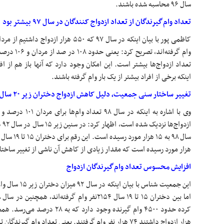
سال ۹۶ محاسبه شده باشند.
تعداد وام‌گیرندگان از تعداد ازدواج کنندگان در سال ۹۷ بیشتر بود
وام گرفته‌اند،
تعداد ازدواج‌ها بیشتر است. این امکان وجود دارد که آنها باز هم از اف
اینکه برخی از افراد بیشتر از یک بار وام گرفته باشند.
تغییر ساختار سنی جمعیت، دلیل کاهش ازدواج دختران زیر ۲۰ سال در سال گذشته
هزار مورد رسیده است که مقدار زیادی از کاهش آن ناشی از تغییر ساخ
افزایش محسوس تعداد وام‌گیرندگان ازدواج
این جمعیت شناس ب
هزار ازدواج داشتند ۷۴ هزار نفر وام گرفتند. یعنی تعداد وام گیرندگان تعداد محسوسی افزایش یافته است.