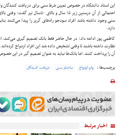
این استاد دانشگاه در خصوص تعیین شرط سنی برای دریافت کنندگان وام
سنی وجود داشته باشد افراد سودجو راه‌های گریز را پیدا می‌کنند بنابر
دارد.
کاظمی پور ادامه داد: در حال حاضر فقط بانک تصمیم گیری می‌کند، ا
نظارت داشته باشند تا وقتی تشخیص داده شد این افراد ازدواج کرده‌اند و
آن را پرداخت کنند، اما بانک‌ها نباید به عنوان تصمیم گیر در این خصو
برچسب‌ها :
وام ازدواج
ساختار سنی
دریافت کنندگان
اخبار مرتبط