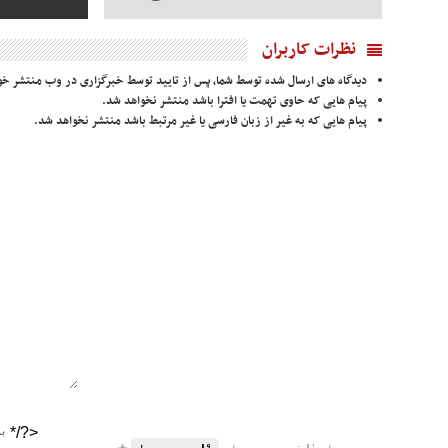
نظرات کاربران
دیدگاه های ارسال شده توسط شما، پس از تایید توسط خبرگزاری در وب منتشر خو
پیام هایی که حاوی تهمت یا افترا باشد منتشر نخواهد شد.
پیام هایی که به غیر از زبان فارسی یا غیر مرتبط باشد منتشر نخواهد شد.