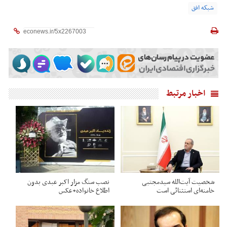
شبکه افق
اخبار مرتبط
شخصیت آیت‌الله سیدمجتبی
نصب سنگ مزار اکبر عبدی بدون
خامنه‌ای استثنائی است
اطلاع خانواده+عکس