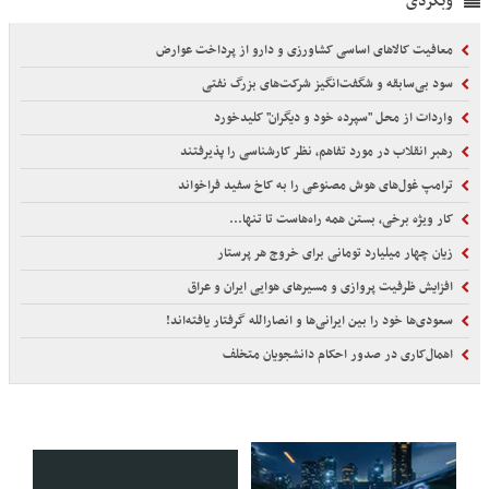
وبگردی
معافیت کالاهای اساسی کشاورزی و دارو از پرداخت عوارض
سود بی‌سابقه و شگفت‌انگیز شرکت‌های بزرگ نفتی
واردات از محل "سپرده خود و دیگران" کلیدخورد
رهبر انقلاب در مورد تفاهم، نظر کارشناسی را پذیرفتند
ترامپ غول‌های هوش مصنوعی را به کاخ سفید فراخواند
کار ویژه برخی، بستن همه راه‌هاست تا تنها...
زیان چهار میلیارد تومانی برای خروج هر پرستار
افزایش ظرفیت پروازی و مسیرهای هوایی ایران و عراق
سعودی‌ها خود را بین ایرانی‌ها و انصارالله گرفتار یافته‌اند!
اهمال‌کاری در صدور احکام‌ دانشجویان متخلف