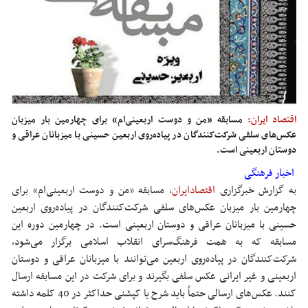
اقتصاد ایران:
مسابقه «من و دوست اربعینی‌ام» برای چهارمین بار میزبان
عکس‌های سلفی شرکت‌کنندگان در پیاده‌روی اربعین حسینی با میزبانان عراقی و
دوستان اربعینی است.
اخبار فرهنگی
به گزارش خبرگزاری
اقتصادایران
، مسابقه «من و دوست اربعینی‌ام» برای
چهارمین بار میزبان عکس‌های سلفی شرکت‌کنندگان در پیاده‌روی اربعین
حسینی با میزبانان عراقی و دوستان اربعینی است. در چهارمین دوره این
مسابقه که به همت فرهنگ‌سرای انقلاب اسلامی برگزار می‌شود،
شرکت‌کنندگان در پیاده‌روی اربعین می‌توانند با میزبانان عراقی و دوستان
اربعینی و غیر ایرانی عکس سلفی بگیرند و برای شرکت در این مسابقه ارسال
کنند. عکس‌های ارسالی حتماً باید شرح یا کپشنی حداکثر در 40 کلمه داشته