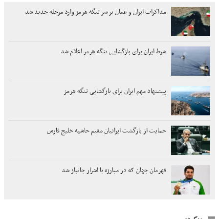
مذاکرات ایران و عمان بر سر تنگه هرمز وارد مرحله جدید شد
شرط ایران برای بازگشایی تنگه هرمز اعلام شد
پیشنهاد مهم ایران برای بازگشایی تنگه هرمز
حمایت از بازگشت ایرانیان مقیم حاشیه خلیج فارس
قهرمان جهان که در مبارزه با اشرار جانباز شد