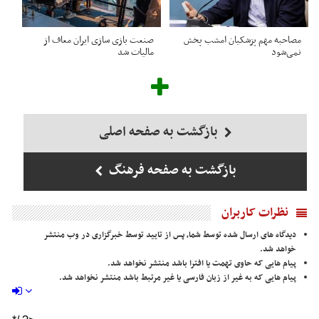
مصاحبه مهم پزشکیان امشب پخش
صنعت بازی سازی ایران معاف از
نمی‌شود
مالیات شد
بازگشت به صفحه اصلی
بازگشت به صفحه فرهنگ
نظرات کاربران
دیدگاه های ارسال شده توسط شما، پس از تایید توسط خبرگزاری در وب منتشر
خواهد شد.
پیام هایی که حاوی تهمت یا افترا باشد منتشر نخواهد شد.
پیام هایی که به غیر از زبان فارسی یا غیر مرتبط باشد منتشر نخواهد شد.