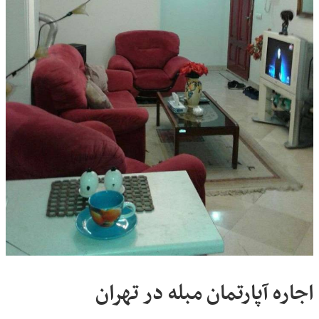
اجاره آپارتمان مبله در تهران