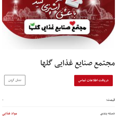
مجتمع صنایع غذایی گلها
نشان کردن
دریافت اطلاعات تماس
قیمت:
-
دسته بندی
مواد غذایی