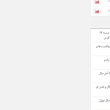
قیمت بیت‌کوین و اتریوم امروز شنبه ۱۷
واقعیت‌ها و
 راه و
ا آخر سال
ال و نقش او
بال تهران