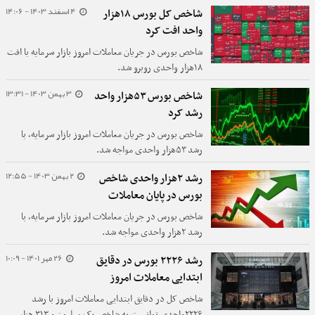
۸۲۵ هزار واحد رسید.
4 اسفند 1403 - 14:06
شاخص کل بورس ۱۸هزار
واحد افت کرد
شاخص بورس در جریان معاملات امروز بازار سرمایه با افت
۱۸هزار واحدی روبرو شد.
3 بهمن 1403 - 13:31
شاخص بورس ۵۳هزار واحد
رشد کرد
شاخص بورس در جریان معاملات امروز بازار سرمایه، با
رشد ۵۳هزار واحدی مواجه شد.
2 بهمن 1403 - 12:55
رشد ۲هزار واحدی شاخص
بورس در پایان معاملات
شاخص بورس در جریان معاملات امروز بازار سرمایه، با
رشد ۲هزار واحدی مواجه شد.
26 مهر 1401 - 10:09
رشد ۲۲۲۶ بورس در دقایق
ابتدایی معاملات امروز
شاخص کل در دقایق ابتدایی معاملات امروز با رشد
۲۲۲۶واحدی توانست به شاخص یک میلیون و ۳۱۳ هزار