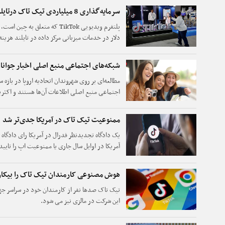
سرمایه‌گذاری 8 میلیاردی تیک تاک درتایلند
دلار در خدمات میزبانی مرکز داده در تایلند هزینه
شبکه‌های اجتماعی منبع اصلی اخبار جوانان
اجتماعی منبع اصلی اطلاعات آن‌ها هستند و اکثری
آگاه هستند.
ممنوعیت تیک تاک در آمریکا جدی‌تر شد
یک دادگاه تجدیدنظر فدرال در آمریکا رای دادگاه
آمریکا در اوایل سال جاری یا ممنوعیت اپ را تایید
هوش مصنوعی کارمندان تیک تاک را بیکار 
تیک تاک صدها نفر از کارمندان خود در سراسر جها
این شرکت در مالزی نیز می شود.