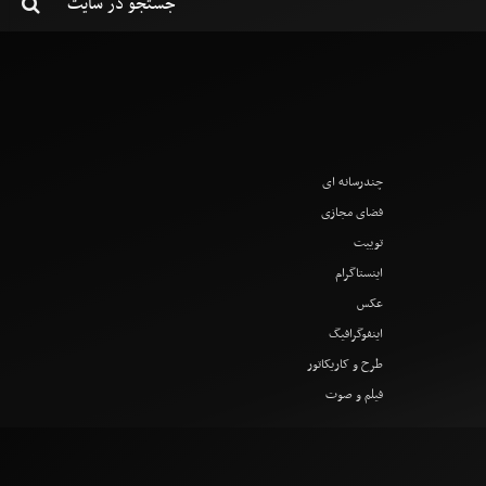
چندرسانه ای
فضای مجازی
توییت
اینستاگرام
عکس
اینفوگرافیگ
طرح و کاریکاتور
فیلم و صوت