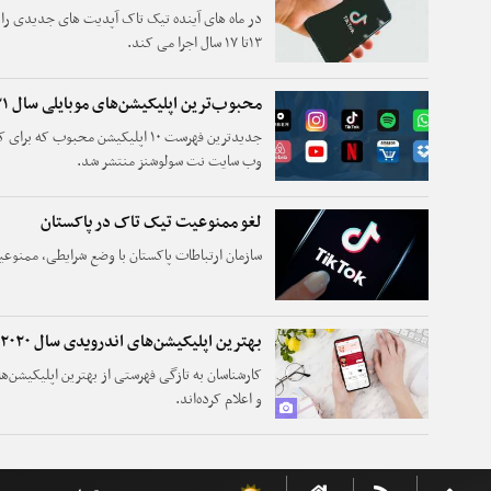
در ماه های آینده تیک تاک آپدیت های جدیدی ر
۱۳تا ۱۷ سال اجرا می کند.
محبوب‌ترین اپلیکیشن‌های موبایلی سال ۲۰۲۱
وب سایت نت سولوشنز منتشر شد.
لغو ممنوعیت تیک تاک در پاکستان
سازمان ارتباطات پاکستان با وضع شرایطی، ممنوع
بهترین اپلیکیشن‌های اندرویدی سال ۲۰۲۰
کارشناسان به تازگی فهرستی از بهترین اپلیکیشن‌ه
و اعلام کرده‌اند.