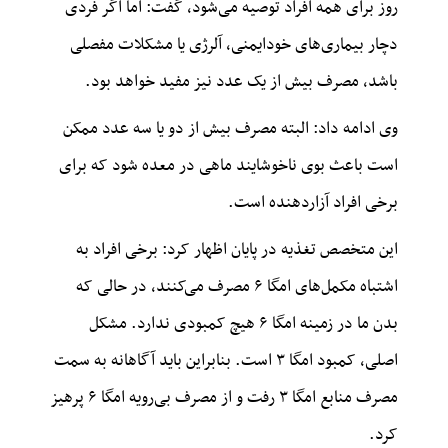
روز برای همه افراد توصیه می‌شود، گفت: اما اگر فردی
دچار بیماری‌های خودایمنی، آلرژی یا مشکلات مفصلی
باشد، مصرف بیش از یک عدد نیز مفید خواهد بود.
وی ادامه داد: البته مصرف بیش از دو یا سه عدد ممکن
است باعث بوی ناخوشایند ماهی در معده شود که برای
برخی افراد آزاردهنده است.
این متخصص تغذیه در پایان اظهار کرد: برخی افراد به
اشتباه مکمل‌های امگا ۶ مصرف می‌کنند، در حالی که
بدن ما در زمینه امگا ۶ هیچ کمبودی ندارد. مشکل
اصلی، کمبود امگا ۳ است. بنابراین باید آگاهانه به سمت
مصرف منابع امگا ۳ رفت و از مصرف بی‌رویه امگا ۶ پرهیز
کرد.