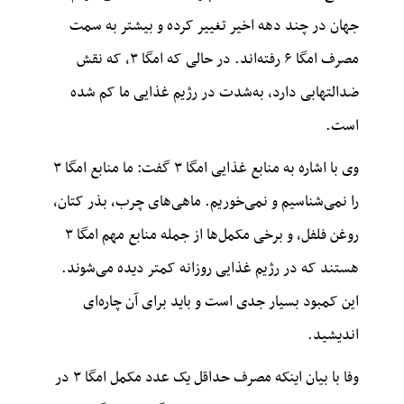
جهان در چند دهه اخیر تغییر کرده و بیشتر به سمت
مصرف امگا ۶ رفته‌اند. در حالی که امگا ۳، که نقش
ضدالتهابی دارد، به‌شدت در رژیم غذایی ما کم شده
است.
وی با اشاره به منابع غذایی امگا ۳ گفت: ما منابع امگا ۳
را نمی‌شناسیم و نمی‌خوریم. ماهی‌های چرب، بذر کتان،
روغن فلفل، و برخی مکمل‌ها از جمله منابع مهم امگا ۳
هستند که در رژیم غذایی روزانه کمتر دیده می‌شوند.
این کمبود بسیار جدی است و باید برای آن چاره‌ای
اندیشید.
وفا با بیان اینکه مصرف حداقل یک عدد مکمل امگا ۳ در