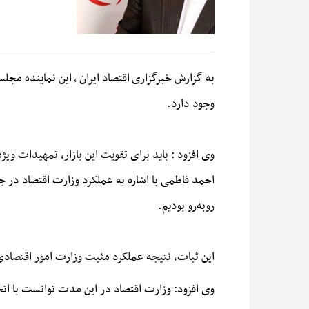
به گزارش خبرگزاری
اقتصاد ایران
, این نماینده مجلس
وجود دارد.
وی افزود : باید برای تقویت این بازار، تمهیدات ویژ
روبه‌رو بودیم.
این ثبات، نتیجه عملکرد مثبت وزارت امور اقتصادی 
وی افزود: وزارت اقتصاد در این مدت توانست با اتخ