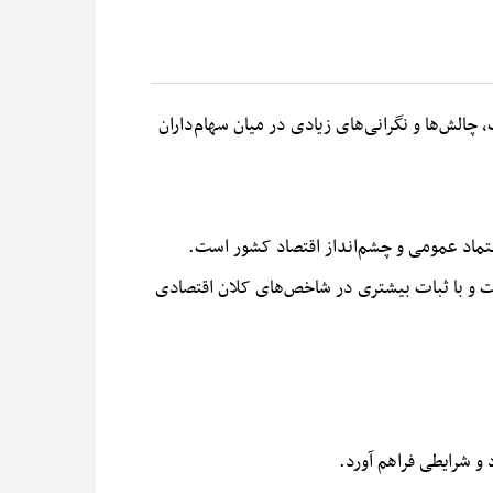
 چالش‌ها و نگرانی‌های زیادی در میان سهام‌داران
 اعتماد عمومی و چشم‌انداز اقتصاد کشور است.
دی کشور بهبود نسبی داشت و با ثبات بیشتری در شاخص‌های کلان اقتصادی
و شرایطی فراهم آورد.