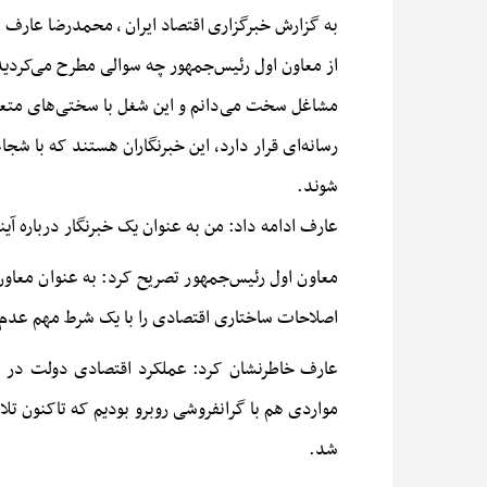
به گزارش خبرگزاری
اقتصاد ایران
,
محمدرضا عارف در آ
از معاون اول رئیس‌جمهور چه سوالی مطرح می‌کردید، 
مشاغل سخت می‌دانم و این
شغل
با سختی‌های متعد
رسانه‌ای قرار دارد، این خبرنگاران هستند که با ش
شوند.
عارف ادامه داد: من به عنوان یک خبرنگار درباره 
معاون اول رئیس‌جمهور تصریح کرد: به عنوان معاو
اصلاحات ساختاری اقتصادی را با یک شرط مهم عدم
عارف خاطرنشان کرد: عملکرد اقتصادی دولت در
مواردی هم با
گرانفروشی
روبرو بودیم که تاکنون تل
شد.