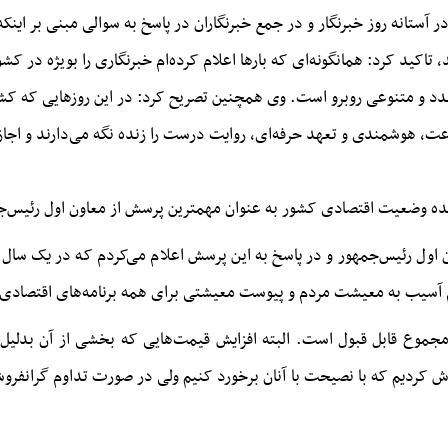
ستانه روز خبرنگار و در جمع خبرنگاران در پاسخ به سوالی مبنی بر اینکه ا
تاکید کرد: همانگونه‌ای که بارها اعلام کرده‌ام خبرنگاری را بویژه در کش
د و متنوعی روبرو است.
وی همچنین تصریح کرد: در این روزهایی که ک
جاعت، هوشمندی و تعهد حرفه‌ای، روایت درست را زنده نگه می‌دارند و اجا
آینده وضعیت اقتصادی کشور به عنوان مهمترین پرسش از معاون اول رئیس‌
ن اول رئیس‌جمهور و در پاسخ به این پرسش اعلام می‌کردم که در یک سال
 آسیب به معیشت مردم و پیوست معیشتی برای همه برنامه‌های اقتصادی 
 مجموع
قابل قبول
است. البته افزایش قیمت‌هایی که بخشی از آن
بدلیل
اش کردیم که با نصیحت با آنان برخورد کنیم ولی در صورت تداوم
گرانفرو