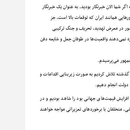
گر شما الان خبرنگار بودید، به عنوان یک خبرنگار
ورهایی همانند ایران که توقعات بالا است، جز
شور در معرض تهدید، تحریف و جنگ ترکیبی
زه نمی‌دهند واقعیت‌ها در طوفان جعل و شایعه دفن
جمهور می‌پرسیدم.
 گذشته تلاش کردیم به صورت زیربنایی اقدامات و
دولت انجام دهیم.
افزایش قیمت‌های جهانی بود را شاهد بودیم و در
شی
، متخلفان با برخوردهای تعزیراتی مواجه خواهند