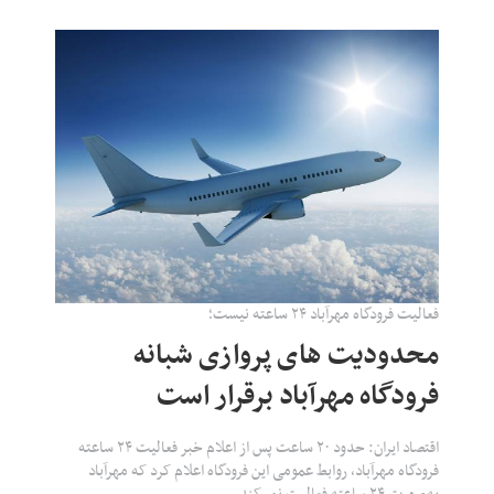
فعالیت فرودگاه مهرآباد ۲۴ ساعته نیست؛
محدودیت های پروازی شبانه
فرودگاه مهرآباد برقرار است
اقتصاد ایران: حدود ۲۰ ساعت پس از اعلام خبر فعالیت ۲۴ ساعته
فرودگاه مهرآباد، روابط عمومی این فرودگاه اعلام کرد که مهرآباد