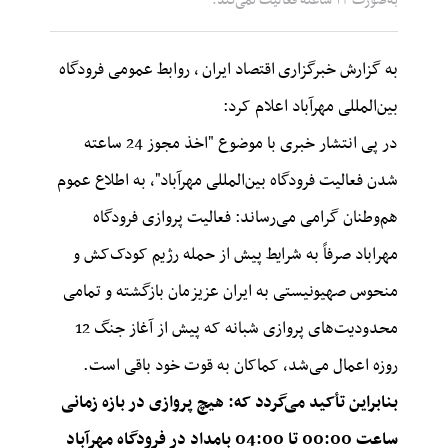
به‌صورت ۲۴ ساعته فعالیت نمی‌کند.
به گزارش خبرگزاری
اقتصاد ایران
، روابط عمومی فرودگاه
بین‌المللی مهرآباد اعلام کرد:
در پی انتشار خبری با موضوع "اخذ مجوز 24 ساعته
شدن فعالیت فرودگاه بین‌المللی مهرآباد"، به اطلاع عموم
هم‌وطنان گرامی می‌رساند: فعالیت‌ پروازی فرودگاه
مهراباد صرفاً به شرایط پیش از حمله رژیم کودک‌کش و
منحوس صهیونیستی به ایران عزیزمان بازگشته و تمامی
محدودیت‌های پروازی شبانه که پیش از آغاز جنگ 12
روزه اعمال می‌شد، کماکان به قوت خود باقی است.
بنابراین تأکید می‌گردد که: هیچ پروازی در بازه زمانی
ساعت 00:00 تا 04:00 بامداد در فرودگاه مهرآباد