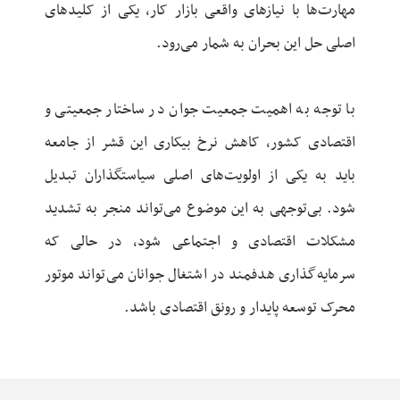
مهارت‌ها با نیازهای واقعی بازار کار، یکی از کلیدهای
اصلی حل این بحران به شمار می‌رود.
با توجه به اهمیت جمعیت جوان در ساختار جمعیتی و
اقتصادی کشور، کاهش نرخ بیکاری این قشر از جامعه
باید به یکی از اولویت‌های اصلی سیاستگذاران تبدیل
شود. بی‌توجهی به این موضوع می‌تواند منجر به تشدید
مشکلات اقتصادی و اجتماعی شود، در حالی که
سرمایه‌گذاری هدفمند در اشتغال جوانان می‌تواند موتور
محرک توسعه پایدار و رونق اقتصادی باشد.