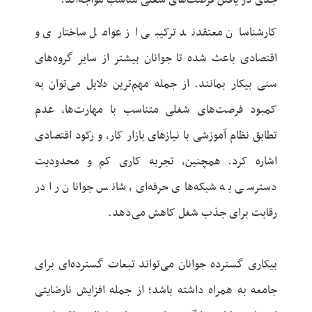
کارشناسان معتقدند ترکیبی از عوامل ساختاری و
اقتصادی باعث شده تا جوانان بیشتر از سایر گروه‌های
سنی بیکار بمانند. از جمله مهم‌ترین دلایل می‌توان به
کمبود فرصت‌های شغلی متناسب با مهارت‌ها، عدم
تطابق نظام آموزشی با نیازهای بازار کار، و رکود اقتصادی
اشاره کرد. همچنین، تجربه کاری کم و محدودیت
دسترسی به شبکه‌های حرفه‌ای، شانس جوانان را در
رقابت برای جذب شغل کاهش می‌دهد.
بیکاری گسترده جوانان می‌تواند تبعات گسترده‌ای برای
جامعه به همراه داشته باشد؛ از جمله افزایش نارضایتی