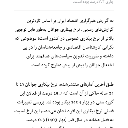
جاری ۷.۳درصد بوده است.
به گزارش خبرگزاری اقتصاد ایران بر اساس تازه‌ترین
گزارش‌های رسمی، نرخ بیکاری جوانان به‌طور قابل توجهی
بالاتر از نرخ بیکاری عمومی در کشور است؛ موضوعی که
نگرانی کارشناسان اقتصادی و جامعه‌شناسان را در پی
داشته و ضرورت تدوین سیاست‌های هدفمند برای
اشتغال جوانان را بیش از پیش مطرح کرده است.
طبق آخرین آمارهای منتشرشده، نرخ بیکاری جوانان 15 تا
24 ساله حاکی از آن است که 19.7 درصد از فعالان این
گروه سنی در بهار 1404 بیکار بوده‌اند. بررسی تغییرات
فصلی نرخ بیکاری این افراد نشان می‌دهد، این نرخ نسبت
به فصل مشابه در سال قبل (بهار 1403) 0.3 درصد