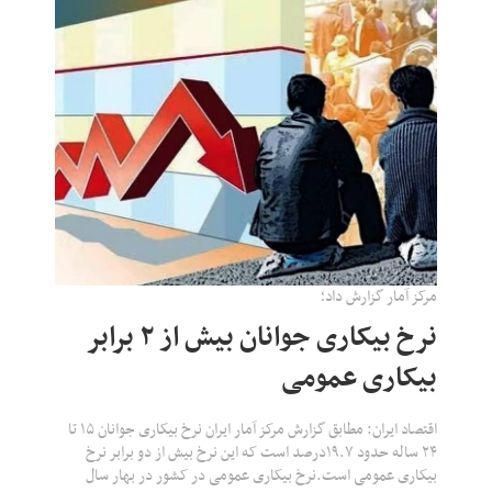
مرکز آمار گزارش داد؛
نرخ بیکاری جوانان بیش از ۲ برابر
بیکاری عمومی
اقتصاد ایران: مطابق گزارش مرکز آمار ایران نرخ بیکاری جوانان ۱۵ تا
۲۴ ساله حدود ۱۹.۷درصد است که این نرخ بیش از دو برابر نرخ
بیکاری عمومی است.نرخ بیکاری عمومی در کشور در بهار سال