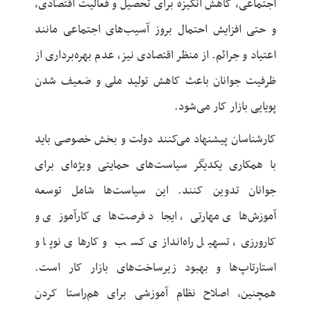
اجتماعی، کاهش انگیزه برای تحصیل و فعالیت اقتصادی،
و حتی افزایش احتمال بروز آسیب‌های اجتماعی مانند
اعتیاد و جرائم. از منظر اقتصادی نیز، عدم بهره‌برداری از
ظرفیت جوانان باعث کاهش تولید ملی و ضعیف شدن
پویایی بازار کار می‌شود.
کارشناسان پیشنهاد می‌کنند دولت و بخش خصوصی باید
با همکاری یکدیگر سیاست‌های حمایتی ویژه‌ای برای
جوانان تدوین کنند. این سیاست‌ها شامل توسعه
آموزش‌های مهارتی، ایجاد فرصت‌های کارآموزی و
کارورزی، تسهیل راه‌اندازی کسب و کارهای نوپا و
استارتاپ‌ها و بهبود زیرساخت‌های بازار کار است.
همچنین، اصلاح نظام آموزشی برای هم‌راستا کردن