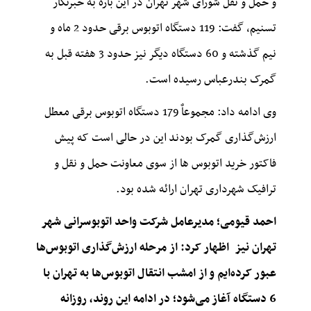
و حمل و نقل شورای شهر تهران در این باره به خبرنگار
تسنیم، گفت: 119 دستگاه اتوبوس برقی حدود 2 ماه و
نیم گذشته و 60 دستگاه دیگر نیز حدود 3 هفته قبل به
گمرک بندرعباس رسیده است.
وی ادامه داد: مجموعاٌ 179 دستگاه اتوبوس برقی معطل
ارزش‌گذاری گمرک بودند این در حالی است که پیش
فاکتور خرید اتوبوس ها از سوی معاونت حمل و نقل و
ترافیک شهرداری تهران ارائه شده بود.
احمد قیومی؛ مدیرعامل شرکت واحد اتوبوسرانی شهر
تهران نیز اظهار کرد: از مرحله ارزش‌گذاری اتوبوس‌ها
عبور کرده‌ایم و از امشب انتقال اتوبوس‌ها به تهران با
6 دستگاه آغاز می‌شود؛ در ادامه این روند، روزانه