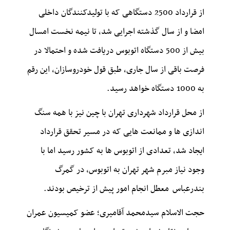
از قرارداد 2500 دستگاهی که با تولیدکنندگان داخلی
امضا و از سال گذشته اجرایی شد، تا نیمه نخست امسال
بیش از 500 دستگاه اتوبوس دریافت شده و احتمالا در
فرصت باقی از سال جاری، طبق قول خودروسازان، این رقم
به 1000 دستگاه خواهد رسید.
از محل قرارداد شهرداری تهران با چین نیز با همه سنگ
اندازی ها و ممانعت هایی که در مسیر تحقق قرارداد
ایجاد شد، تعدادی از اتوبوس ها به کشور رسید اما با
وجود نیاز مبرم شهر تهران به اتوبوس، در گمرگ
بندرعباس معطل انجام امور پیش از ترخیص بودند.
حجت الاسلام سیدمحمد آقامیری؛ عضو کمیسیون عمران