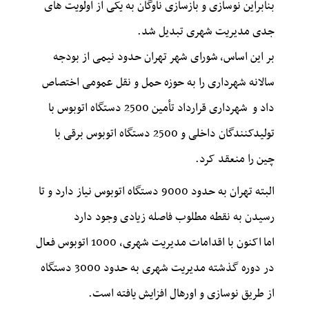
بنابراین نوسازی و بازسازی ناوگان به یکی از اولویت های
جدی مدیریت شهری تبدیل شد.
بر این اساس، شورای شهر تهران حدود نیمی از بودجه
سالانه شهرداری را به حوزه حمل و نقل عمومی اختصاص
داد و شهرداری قرارداد تأمین 2500 دستگاه اتوبوس با
تولیدکنندگان داخلی و 2500 دستگاه اتوبوس برقی با
چین را منعقد کرد.
البته تهران به حدود 9000 دستگاه اتوبوس نیاز دارد و تا
رسیدن به نقطه مطلوب فاصله زیادی وجود دارد
اما اکنون با اقدامات مدیریت شهری، 1000 اتوبوس فعال
در دوره گذشته مدیریت شهری به حدود 3000 دستگاه
از طریق نوسازی و اورهال افزایش یافته است.