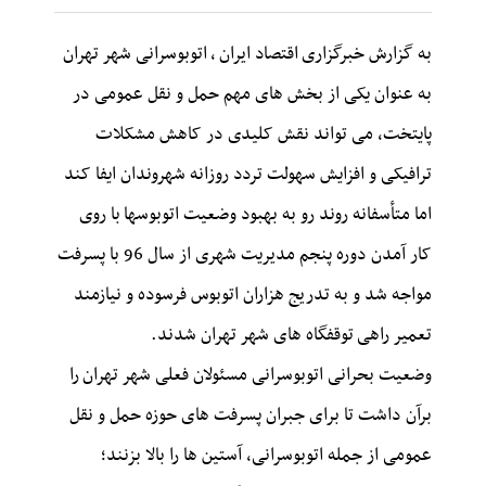
به گزارش خبرگزاری
اقتصاد ایران
،
اتوبوسرانی شهر تهران
به عنوان یکی از بخش های مهم حمل و نقل عمومی در
پایتخت، می تواند نقش کلیدی در کاهش مشکلات
ترافیکی و افزایش سهولت تردد روزانه شهروندان ایفا کند
اما متأسفانه روند رو به بهبود وضعیت اتوبوسها با روی
کار آمدن دوره پنجم مدیریت شهری از سال 96 با پسرفت
مواجه شد و به تدریج هزاران اتوبوس فرسوده و نیازمند
تعمیر راهی توقفگاه های شهر تهران شدند.
وضعیت بحرانی اتوبوسرانی مسئولان فعلی شهر تهران را
برآن داشت تا برای جبران پسرفت های حوزه حمل و نقل
عمومی از جمله اتوبوسرانی، آستین ها را بالا بزنند؛