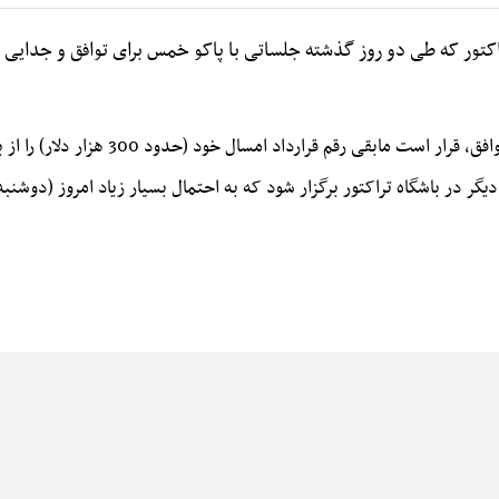
اکتور که طی دو روز گذشته جلساتی با پاکو خمس برای توافق و جدایی از ا
خمس دو فصل دیگر با تراکتور قرارداد دارد و
یگر در باشگاه تراکتور برگزار شود که به احتمال بسیار زیاد امروز (دوشنبه