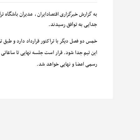
مدیران باشگاه تر
به گزارش خبرگزاری
اقتصادایران
،
جدایی به توافق رسیدند.
این تیم جدا شود.
قرار است جلسه نهایی تا ساعاتی د
رسمی امضا و نهایی خواهد شد.