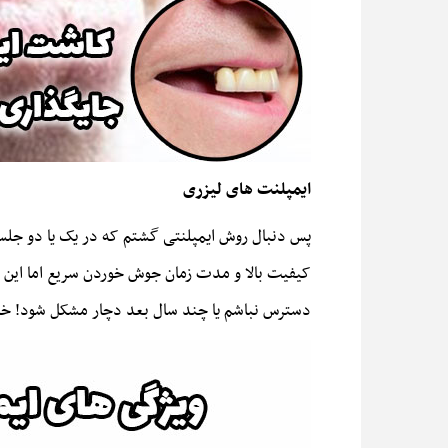
ایمپلنت های لیزری
پس دنبال روش ایمپلنتی گشتم که در یک یا دو جلسه 
کیفیت بالا و مدت زمان جوش خوردن سریع اما این تم
دسترس نباشم یا چند سال بعد دچار مشکل شود! خ