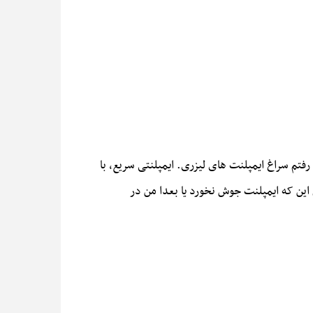
فتم سراغ ایمپلنت های لیزری. ایمپلنتی سریع، با
 این که ایمپلنت جوش نخورد یا بعدا من در