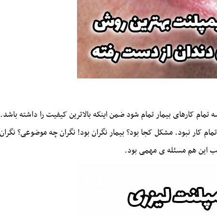
تمام کارهای بیمار تمام شود ضمن اینکه بالاترین کیفیت را داشته باشد. ر
ام کار نبود. مشکل کجا بود؟ بیمار نگران بود! نگران چه موضوعی؟ نگران
ب این هم مسئله ی مهمی بود.