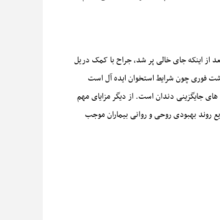
عد از اینکه جای خالی پر شد، جراح با کمک دریل
اشت فوری چون شرایط استخوان ایده آل است
های جایگزینی دندان است. از دیگر مزایای مهم
یع روند بهبودی روحی و روانی بیماران موجب