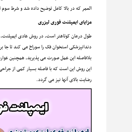
العمر که در بالا کامل توضیح داده شد و شرط سوم اینکه از زمان 
مزایای ایمپلنت فوری لیزری
طول درمان کوتاهتر است، در روش عادی ایمپلنت، معم
دندانپزشکی استخوان فک را سوراخ می کند تا جا ب
بلافاصله این عمل صورت می پذیرید، همچنین عوارض 
این روش این است که با فاصله بسیار کمی از جراحی
رضایت بالای آنها نیز می گردد.