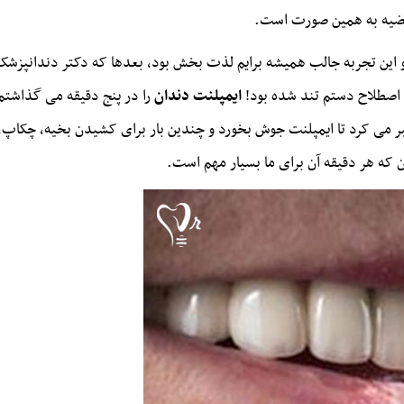
قضیه به همین صورت است.
این تجربه جالب همیشه برایم لذت بخش بود، بعدها که دکتر دندانپزشک و
ه اصطلاح دستم تند شده بود!
ایمپلنت دندان
را در پنج دقیقه می گذاشتم 
بر می کرد تا ایمپلنت جوش بخورد و چندین بار برای کشیدن بخیه، چکاپ،
ان که هر دقیقه آن برای ما بسیار مهم است.