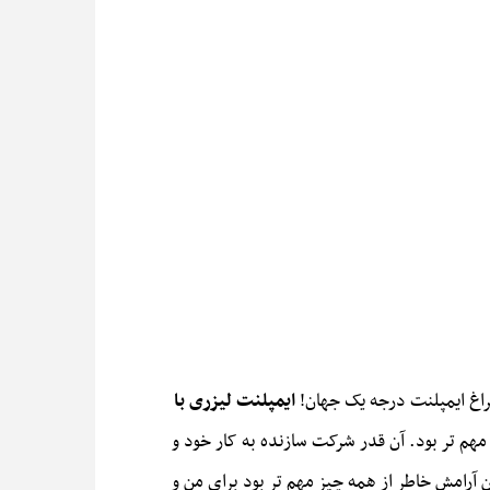
راغ ایمپلنت درجه یک جهان!
ایمپلنت لیزری با
هم تر بود. آن قدر شرکت سازنده به کار خود و
آرامش خاطر از همه چیز مهم تر بود برای من و