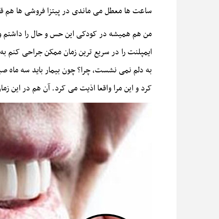
ساعت ها معطل می ماندی در پیتزا فروشی ها هم 
من هم همیشه در کودکی این حس و حال را داشتم و 
ایمپلنت را در سریع ترین زمان ممکن جراحی کنم ب
به دلم نمی نشست، چرا؟ چون بیمار باید سه ماه ص
کرد و این مرا واقعا اذیت می کرد. آن هم در این زم