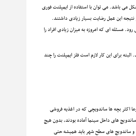
 می باشد. می توان با استفاده از ایمپلنت فوری
از نتیجه این عمل رضایت بسیار زیادی داشتند.
. مسئله ای که امروزه به میزان زیادی افراد را
ته برای این کار لازم است فلز ایمپلنت را چند
ما اکثر بچه ها ساندویچی که در اغذیه فروشی
اندویچ های داخل سینما آماده بودند، بدون هیچ
نما و ساندویچ های سطح شهر باید همیشه حتی