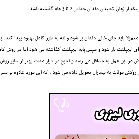
کشیدن دندان حداقل 2 تا 3 ماه گذشته باشد.
ولا باید جای خالی دندان پر شود و لثه به طور کامل بهبود پیدا کند. ب
رای ایمپلنت باز شود و سپس پایه ایمپلنت گذاشته می شود اما در روش ک
در این عمل به حداقل می رسد و نتایج در دراز مدت بهتر از سایر روش 
 روکش موقت به بیماران تحویل داده می شود ، که این مورد علاوه بر تسر