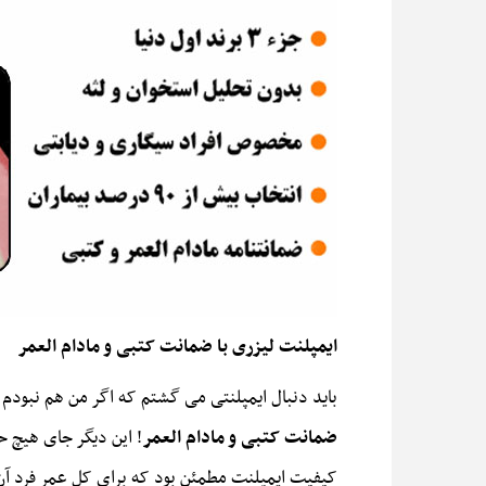
ایمپلنت لیزری با ضمانت کتبی و مادام العمر
باید دنبال ایمپلنتی می گشتم که اگر من هم نبود
ضمانت کتبی و مادام العمر
! این دیگر جای هیچ ح
کیفیت ایمپلنت مطمئن بود که برای کل عمر فرد آن 