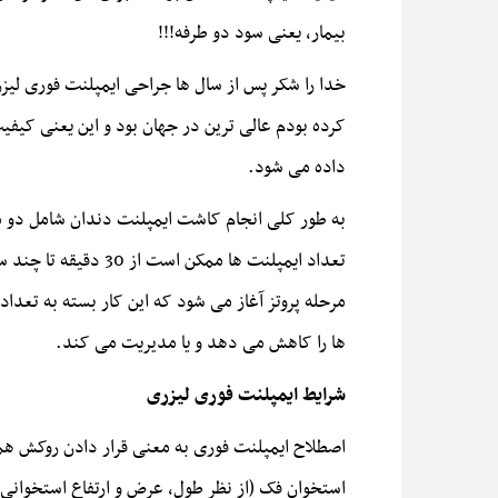
بیمار، یعنی سود دو طرفه!!!
خدا را شکر پس از سال ها جراحی ایمپلنت فوری لیز
کرده بودم عالی ترین در جهان بود و این یعنی کیف
داده می شود.
به طور کلی انجام کاشت ایمپلنت دندان شامل دو مر
تعداد ایمپلنت ها م
ها را کاهش می دهد و یا مدیریت می کند.
شرایط ایمپلنت فوری لیزری
اصطلاح ایمپلنت فوری به معنی قرار دادن روکش هم
استخوان فک (از نظر طول، عرض و ارتفاع استخوانی