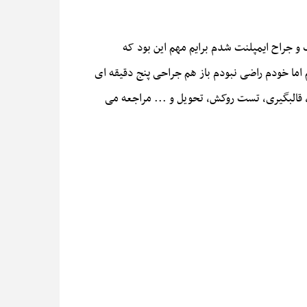
 جراح ایمپلنت شدم برایم مهم این بود که
اما خودم راضی نبودم باز هم جراحی پنج دقیقه ای
 قالبگیری، تست روکش، تحویل و ... مراجعه می