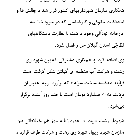
همکاری سازمان شهرداریهای کشور قرار شد تا چالش ها و
اختلافات حقوقی و کارشناسی که در حوزه خط سه
کارخانه کودآلی وجود داشت با نظارت دستگاههای
نظارتی استان گیلان حل و فصل شود.
وی اضافه کرد: با همکاری مشترکی که بین شهرداری
رشت و شرکت آب منطقه ای گیلان شکل گرفت است،
فرآیند مناقصه ساخت سوله c که برآورد اولیه اعتبار آن
نزدیک به ۶۰ میلیارد تومان است تا چند روز آینده برگزار
می‌شود.
شهردار رشت افزود: در مورد زباله سوز هم اختلافاتی بین
سازمان شهرداریها، شهرداری رشت و شرکت طرف قرارداد