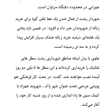
عمرانی در محدوده دفنگاه سراوان است.
شهردار رشت از فعال شدن یک خط تلفن گویا برای خرید
زباله از شهروندان خبر داد و افزود: در همین بازه زمانی
یک هفته‌ای درصد خرید زباله خشک بسیار افزایش پیدا
کرده و به سه تن رسیده است.
علوی با بیان اینکه مناطق شهرداری رشت سطل های
تفکیک را خریداری کرده‌اند و این سطل ها تا یکی دو روز
آینده نصب خواهند شد، گفت: در بحث کار فرهنگی هم
پویشی مردمی تحت عنوان شهر پاک ، شهروند همراه با
کمک سمن ها راه اندازی شده و از روز شنبه کار خود را
آغاز می‌کند.