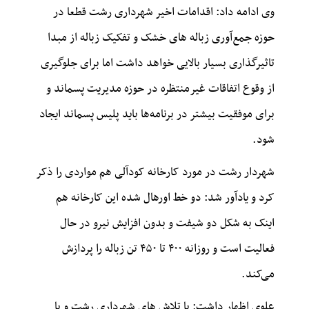
وی ادامه داد: اقدامات اخیر شهرداری رشت قطعا در
حوزه جمع‌آوری زباله های خشک و تفکیک زباله از مبدا
تاثیرگذاری بسیار بالایی خواهد داشت اما برای جلوگیری
از وقوع اتفاقات غیرمنتظره در حوزه مدیریت پسماند و
برای موفقیت بیشتر در برنامه‌ها باید پلیس پسماند ایجاد
شود.
شهردار رشت در مورد کارخانه کودآلی هم مواردی را ذکر
کرد و یادآور شد: دو خط اورهال شده این کارخانه هم
اینک به شکل دو شیفت و بدون افزایش نیرو در حال
فعالیت است و روزانه ۴۰۰ تا ۴۵۰ تن زباله را پردازش
می‌کند.
علوی اظهار داشت: با تلاش های شهرداری رشت و با