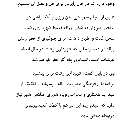
وجود دارد که در حال رایزنی برای حل و فصل آن هستیم.
علوی از انجام سمپاشی، شن ریزی و آهک پاشی در
لندفیل سراوان به شکل روزانه توسط شهرداری رشت
سخن گفت و اظهار داشت: برای جلوگیری از خطر رانش
زباله در محدوده ای که شهرداری رشت در حال انجام
عملیات است، تعدادی چاه گاز حفر خواهد شد.
وی در پایان گفت: شهرداری رشت برای پیشبرد
برنامه‌های فرهنگی مدیریت زباله و پسماند و تفکیک از
مبدا به همکاری و همراهی ویژه شورای اسلامی شهر نیاز
دارد که امیدواریم این امر هم با کمک کمیسیونهای
مربوطه محقق شود.