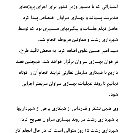
اعتباراتی که با دستور وزیر کشور برای اجرای پروژه‌های
مدیریت پسماند و بهسازی سراوان اختصاص پیدا کرد،
حاصل تمام جلسات و پیگیریهای مستمری بود که توسط
شهرداری رشت و معاونین مربوطه انجام شد.
سید امیر حسین علوی اضافه کرد: به محض تائید طرح،
فراخوان بهسازی سراوان برگزار خواهد شد. همچنین قصد
داریم با همکاری سازمان نظارتی فرایند انجام آن را کوتاه
نمائیم تا روند عملیات بهسازی سراوان سریعتر اجرایی
شود.
وی ضمن تشکر و قدردانی از همکاری برخی از شهرداریها
با شهرداری رشت در روند بهسازی سراوان تصریح کرد:
شهرداری رشت ۱۵ روز متوالی است که در حال انجام کار