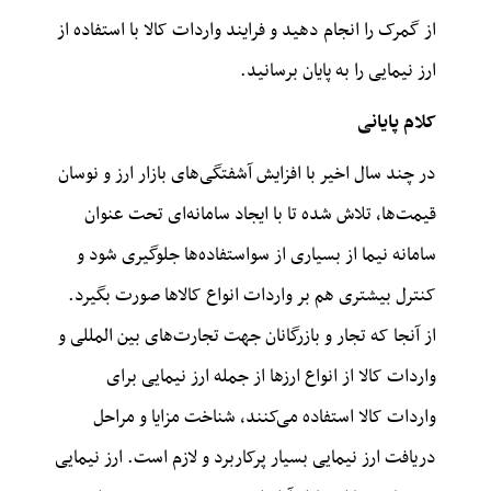
از گمرک را انجام دهید و فرایند واردات کالا با استفاده از
ارز نیمایی را به پایان برسانید.
کلام پایانی
در چند سال اخیر با افزایش آشفتگی‌های بازار ارز و نوسان
قیمت‌ها، تلاش شده تا با ایجاد سامانه‌ای تحت عنوان
سامانه نیما از بسیاری از سواستفاده‌ها جلوگیری شود و
کنترل بیشتری هم بر واردات انواع کالاها صورت بگیرد.
از آنجا که تجار و بازرگانان جهت تجارت‌های بین المللی و
واردات کالا از انواع ارزها از جمله ارز نیمایی برای
واردات کالا استفاده می‌کنند، شناخت مزایا و مراحل
دریافت ارز نیمایی بسیار پرکاربرد و لازم است. ارز نیمایی