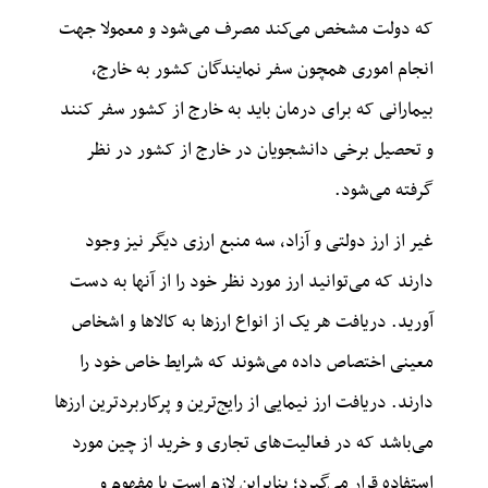
که دولت مشخص می‌کند مصرف می‌شود و معمولا جهت
انجام اموری همچون سفر نمایندگان کشور به خارج،
بیمارانی که برای درمان باید به خارج از کشور سفر کنند
و تحصیل برخی دانشجویان در خارج از کشور در نظر
گرفته می‌شود.
غیر از ارز دولتی و آزاد، سه منبع ارزی دیگر نیز وجود
دارند که می‌توانید ارز مورد نظر خود را از آنها به دست
آورید. دریافت هر یک از انواع ارزها به کالاها و اشخاص
معینی اختصاص داده می‌شوند که شرایط خاص خود را
دارند. دریافت ارز نیمایی از رایج‌ترین و پرکاربردترین ارزها
می‌باشد که در فعالیت‌های تجاری و
خرید از چین
مورد
استفاده قرار می‌گیرد؛ بنابراین لازم است با مفهوم و