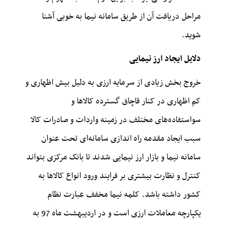
مراحل دریافت آن از طریق سامانه نیما به خوبی آشنا
شوید.
دلایل ایجاد ارز نیمایی
خروج بخش زیادی از سرمایه ارزی به دلیل بیش اظهاری و
کم اظهاری در کنار قاچاق گسترده کالاها و
سواستفاده‌های مختلف در زمینه واردات و صادرات کالا
سبب ایجاد مقدمه راه اندازی سامانه‌ای تحت عنوان
سامانه نیما و بازار ارز نیمایی شدند تا بانک مرکزی بتواند
کنترل و نظارت بیشتری بر فرایند ورود انواع کالاها به
کشور داشته باشد. کلمه نیما مخفف عبارت نظام
یکپارچه معاملات ارزی است و در اردیبهشت ماه 97 به