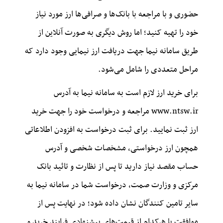
حضوری و با مراجعه با بانک‌ها و صرافی‌ها ارز مورد نیاز
خود را تهیه کنید؛ اما روش دیگری به صورت آنلاین از
طریق سامانه نیما جهت دریافت ارز نیمایی وجود دارد که
مراحل متعددی را شامل می‌شود.
برای خرید ارز لازم است به سامانه نیما به آدرس
www.ntsw.ir مراجعه و درخواست خود را جهت خرید
ارز ثبت نمایید. برای ثبت درخواست به افزودن اطلاعاتی
همچون ارز درخواستی، مشخصات شخصی و آدرس
حساب مقصد نیاز دارید تا پس از نظارت و تائید بانک
مرکزی و وزارت صمت، درخواست شما در سامانه نیما به
سایر تامین کنندگان نشان داده شود؛ در نهایت پس از
موافقت با هرکدام از قیمت‌های پیشنهادی فرایند خرید و