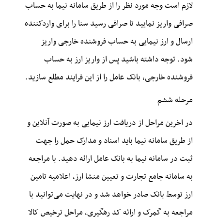
لازم است وجه مورد نظر را از طریق سامانه نیما به حساب
صرافی واریز نمایید تا صرافی رسید سنا را برای واردکننده
ارسال و ارز نیمایی به حساب فروشنده خارجی واریز
شود. توجه داشته باشید پس از واریز ارز به حساب
فروشنده خارجی، بانک عامل را از این فرایند مطلع سازید.
مرحله ششم
در اخرین مراحل از دریافت ارز نیمایی به صورت آنلاین و
از طریق سامانه نیما باید اسناد و مدارک حمل را جهت
ثبت در سامانه نیما به بانک عامل ارائه دهید. با مراجعه
به سامانه جامع تجارت و تعیین منشا ارز، اعلامیه تامین
ارز توسط بانک صادر خواهد شد و در نهایت می‌توانید با
مراجعه به گمرک و ارائه کد رهگیری، مراحل ترخیص کالا