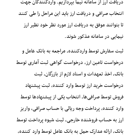
دریافت ارز از سامانه نیما بپردازیم. واردکنندگان جهت
انتخاب صرافی و دریافت ارز باید این مراحل را طی کنند
تا بتوانند موفق به دریافت ارز مورد نظر خود نظیر ارز
نیمایی در سامانه مذکور شوند.
ثبت سفارش توسط واردکننده، مراجعه به بانک عامل و
درخواست تامین ارز، درخواست گواهی ثبت آماری توسط
بانک، اخذ تعهدات و اسناد لازم از بازرگان، ثبت
درخواست خرید ارز توسط وارد کننده، ثبت پیشنهاد
فروش توسط صرافی‌ها، انتخاب یکی از پیشنهادها توسط
وارد کننده، پرداخت وجه ریالی با حساب صرافی، واریز
ارز به حساب فروشنده خارجی، ثبت شیوه پرداخت توسط
بانک، ارائه مدارک حمل به بانک عامل توسط وارد کننده،