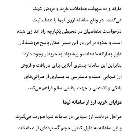
دارند و به سهولت معاملات خرید و فروش کمک
می‌کنند. در واقع سامانه ارزی نیما با هدف ثبت
درخواست متقاضیان در محیطی یکپارچه راه اندازی شده
است و علاوه بر این در این بستر امکان پاسخ فروشندگان
مایل به ارائه خدمات و پیشنهاد به خریدار وجود دارد؛
بنابراین این سامانه بستری آنلاین برای دریافت و فروش
ارز نیمایی است و دسترسی به بسیاری از صرافی‌های
بانکی و تضامنی را جهت رقابتی سالم فراهم می‌کند.
مزایای خرید ارز از سامانه نیما
مراحل دریافت ارز نیمایی در سامانه نیما صورت می‌گیرند
و این سامانه به دلیل کنترل حجم گسترده‌ای از معاملات