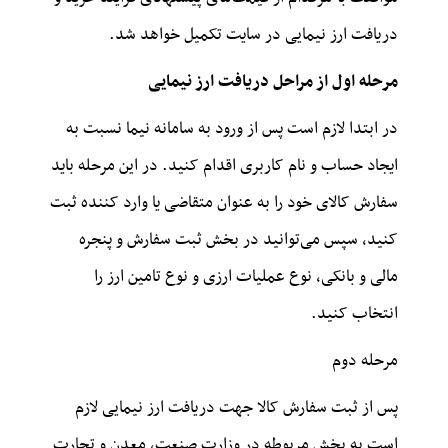
دریافت ارز نیمایی در سایت تکمیل خواهد شد.
مرحله اول از مراحل دریافت ارز نیمایی
در ابتدا لازم است پس از ورود به سامانه نیما نسبت به
ایجاد حساب و نام کاربری اقدام کنید. در این مرحله باید
سفارش کالای خود را به عنوان متقاضی یا وارد کننده ثبت
کنید، سپس می‌توانید در بخش ثبت سفارش و پنجره
مالی و بانکی، نوع عملیات ارزی و نوع تامین ارز را
انتخاب کنید.
مرحله دوم
پس از ثبت سفارش کالا جهت دریافت ارز نیمایی لازم
است به بخش مربوطه در وزارت صنعت، معدن و تجارت