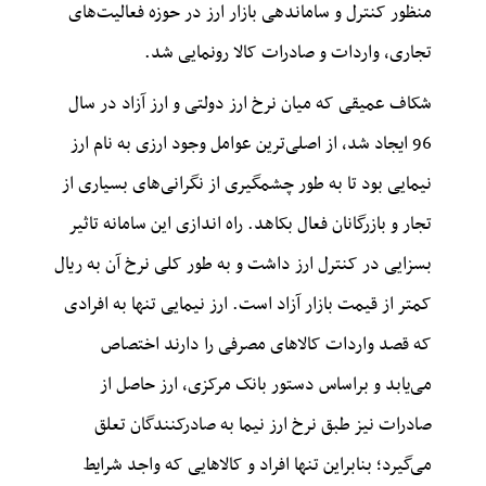
منظور کنترل و ساماندهی بازار ارز در حوزه فعالیت‌های
تجاری، واردات و صادرات کالا رونمایی شد.
شکاف عمیقی که میان نرخ ارز دولتی و ارز آزاد در سال
96 ایجاد شد، از اصلی‌ترین عوامل وجود ارزی به نام ارز
نیمایی بود تا به طور چشمگیری از نگرانی‌های بسیاری از
تجار و بازرگانان فعال بکاهد. راه اندازی این سامانه تاثیر
بسزایی در کنترل ارز داشت و به طور کلی نرخ آن به ریال
کمتر از قیمت بازار آزاد است. ارز نیمایی تنها به افرادی
که قصد واردات کالاهای مصرفی را دارند اختصاص
می‌یابد و براساس دستور بانک مرکزی، ارز حاصل از
صادرات نیز طبق نرخ ارز نیما به صادرکنندگان تعلق
می‌گیرد؛ بنابراین تنها افراد و کالاهایی که واجد شرایط