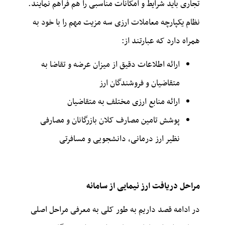
تجاری باید شرایط و امکانات مناسبی را هم فراهم نمایند.
نظام یکپارچه معاملات ارزی سه مزیت مهم را با خود به
همراه دارد که عبارتند از:
ارائه اطلاعات دقیق از میزان عرضه و تقاضا به
متقاضیان و فروشندگان ارز
ارائه منابع ارزی مختلف به متقاضیان
پوشش تامین مصارف کلان بازرگانان و مصارفی
نظیر ارز درمانی، دانشجویی و مسافرتی
مراحل دریافت ارز نیمایی از سامانه
در ادامه قصد داریم به طور کلی به معرفی مراحل اصلی