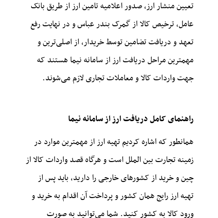
تعیین منشار ارز، صدور اعلامیه تامین ارز از طریق بانک
عامل،
ترخیص کالا از گمرک بندر عباس
و در نهایت رفع
تعهد و دریافت تضامین توسط خریدار، از اصلی‌ترین و
مهمترین مراحل دریافت ارز از سامانه نیما هستند که
جهت واردات کالا و معاملات تجاری لازم می‌شوند.
راهنمای کامل دریافت ارز از سامانه نیما
همانطور که اشاره کردیم تهیه ارز از مهمترین موارد در
زمینه تجارت بین الملل است و هرگاه قصد
واردات کالا از
چین
و خرید از کشورهای خارجی را دارید، باید پس از
تهیه ارز رایج همان کشور و پرداخت آن اقدام به خرید و
ورود کالا به کشور کنید. شما می‌توانید به صورت