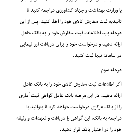
یا وزارت بهداشت و جهاد کشاورزی مراجعه کنید تا
تائیدیه ثبت سفارش کالای خود را اخذ کنید. پس از این
مرحله باید اطلاعات ثبت سفارش خود را به بانک عامل
ارائه دهید و درخواست خود را برای دریافت ارز نیمایی
در سامانه نیما ثبت کنید.
مرحله سوم
اگر اطلاعات ثبت سفارش کالای خود را به بانک عامل
ارائه دهید، در این مرحله بانک عامل گواهی ثبت آماری
را از بانک مرکزی درخواست خواهد کرد تا بتوانید با
مراجعه به بانک، این گواهی را دریافت و تعهدات و وثیقه
خود را در اختیار بانک قرار دهید.