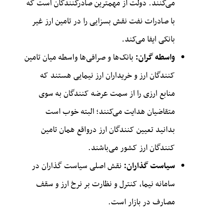
می‌کنند. دولت از مهمترین صادرکنندگان است که
با صادرات نفت نقش بسزایی را در تامین ارز غیر
بانکی ایفا می‌کند.
واسطه گران:
بانک‌ها و صرافی‌ها واسطه میان تامین
کنندگان ارز و خریداران ارز نیمایی هستند که
منابع ارزی را از سمت عرضه کنندگان به سوی
متقاضیان هدایت می‌کنند؛ البته خوب است
بدانید تعیین کنندگان ارز درواقع همان تامین
کنندگان ارز کشور می‌باشند.
سیاست گذاران:
نقش اصلی سیاست گذاران در
سامانه نیما، کنترل و نظارت بر نرخ ارز و سقف
مصارف در بازار است.