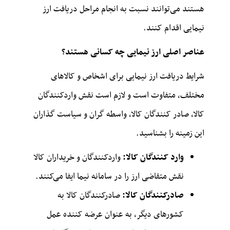
هستند می‌توانند نسبت به انجام مراحل دریافت ارز
نیمایی اقدام کنند.
عناصر اصلی ارز نیمایی چه کسانی هستند؟
شرایط دریافت ارز نیمایی برای اشخاص و کالاهای
مختلف، متفاوت است و لازم است نقش واردکنندگان
کالا، صادر کنندگان کالا، واسطه گران و سیاست گذاران
این زمینه را بشناسید.
وارد کنندگان کالا:
واردکنندگان و خریداران کالا
نقش متقاضی ارز را در سامانه نیما ایفا می‌کنند.
صادرکنندگان کالا:
صادرکنندگان کالا به
کشورهای دیگر، به عنوان عرضه کننده عمل