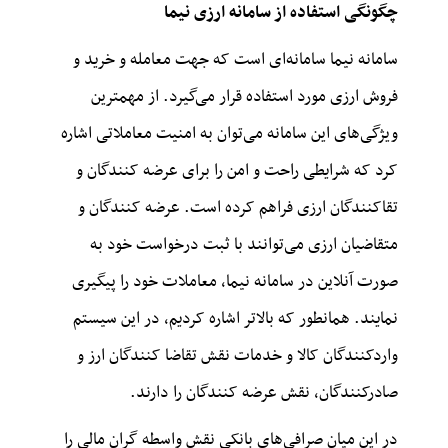
چگونگی استفاده از سامانه ارزی نیما
سامانه نیما سامانه‌ای است که جهت معامله و خرید و
فروش ارزی مورد استفاده قرار می‌گیرد. از مهمترین
ویژگی‌های این سامانه می‌توان به امنیت معاملاتی اشاره
کرد که شرایطی راحت و امن را برای عرضه کنندگان و
تقاکنندگان ارزی فراهم کرده است. عرضه کنندگان و
متقاضیان ارزی می‌توانند با ثبت درخواست خود به
صورت آنلاین در سامانه نیما، معاملات خود را پیگیری
نمایند. همانطور که بالاتر اشاره کردیم، در این سیستم
واردکنندگان کالا و خدمات نقش تقاضا کنندگان ارز و
صادرکنندگان، نقش عرضه کنندگان را دارند.
در این میان صرافی‌های بانکی نقش واسطه گران مالی را