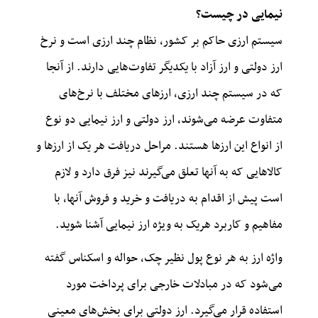
نیمایی در چیست؟
سیستم ارزی حاکم بر کشور، نظام چند ارزی است و نرخ
ارز دولتی و ارز آزاد با یکدیگر تفاوت‌هایی دارند. از آنجا
که در سیستم چند ارزی، ارزهای مختلف با نرخ‌های
متفاوت عرضه می‌شوند، ارز دولتی و ارز نیمایی دو نوع
از انواع این ارزها هستند. مراحل دریافت هر یک از ارزها و
کالاهایی که به آنها تعلق می‌گیرند نیز فرق دارد و لازم
است پیش از اقدام به دریافت و خرید و فروش آنها، با
مفاهیم و کاربرد هریک به ویژه ارز نیمایی آشنا شوید.
واژه ارز به هر نوع پول نظیر چک، حواله و اسکناس گفته
می‌شود که در مبادلات خارجی برای پرداخت مورد
استفاده قرار می‌گیرد. ارز دولتی برای بخش‌های معینی