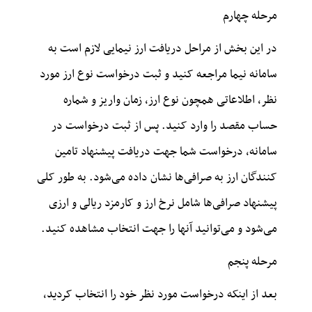
مرحله چهارم
در این بخش از مراحل دریافت ارز نیمایی لازم است به
سامانه نیما مراجعه کنید و ثبت درخواست نوع ارز مورد
نظر، اطلاعاتی همچون نوع ارز، زمان واریز و شماره
حساب مقصد را وارد کنید. پس از ثبت درخواست در
سامانه، درخواست شما جهت دریافت پیشنهاد تامین
کنندگان ارز به صرافی‌ها نشان داده می‌شود. به طور کلی
پیشنهاد صرافی‌ها شامل نرخ ارز و کارمزد ریالی و ارزی
می‌شود و می‌توانید آنها را جهت انتخاب مشاهده کنید.
مرحله پنجم
بعد از اینکه درخواست مورد نظر خود را انتخاب کردید،