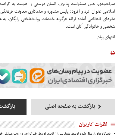
میراحمدی، حس مسئولیت پذیری، انسان دوستی و اهمیت به کرامت ا
اسلامی عنوان کرد و افزود: پلیس مشاوره و مددکاری معاونت فرهنگی 
مقرهای انتظامی آماده ارائه هرگونه خدمات روانشناختی رایگان، به
شخصی و خانوادگی آنان است.
انتهای پیام
بازگشت به صفحه اصلی
بازگشت 
نظرات کاربران
دیدگاه های ارسال شده توسط شما، پس از تایید توسط خبرگزاری در وب منتشر خو