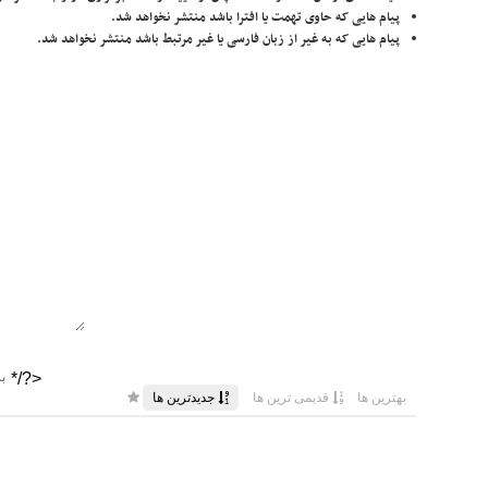
پیام هایی که حاوی تهمت یا افترا باشد منتشر نخواهد شد.
پیام هایی که به غیر از زبان فارسی یا غیر مرتبط باشد منتشر نخواهد شد.