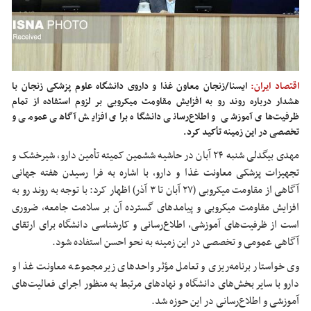
اقتصاد ایران:
ایسنا/زنجان معاون غذا و داروی دانشگاه علوم پزشکی زنجان با
هشدار درباره روند رو به افزایش مقاومت میکروبی بر لزوم استفاده از تمام
ظرفیت‌های آموزشی و اطلاع‌رسانی دانشگاه برای افزایش آگاهی عمومی و
تخصصی در این زمینه تأکید کرد.
مهدی بیگدلی شنبه ۲۴ آبان در حاشیه ششمین کمیته تأمین دارو، شیرخشک و
تجهیزات پزشکی معاونت غذا و دارو، با اشاره به فرا رسیدن هفته جهانی
آگاهی از مقاومت میکروبی (۲۷ آبان تا ۳ آذر) اظهار کرد: با توجه به روند رو به
افزایش مقاومت میکروبی و پیامدهای گسترده آن بر سلامت جامعه، ضروری
است از ظرفیت‌های آموزشی، اطلاع‌رسانی و کارشناسی دانشگاه برای ارتقای
آگاهی عمومی و تخصصی در این زمینه به نحو احسن استفاده شود.
وی خواستار برنامه‌ریزی و تعامل مؤثر واحدهای زیرمجموعه معاونت غذا و
دارو با سایر بخش‌های دانشگاه و نهادهای مرتبط به منظور اجرای فعالیت‌های
آموزشی و اطلاع‌رسانی در این حوزه شد.