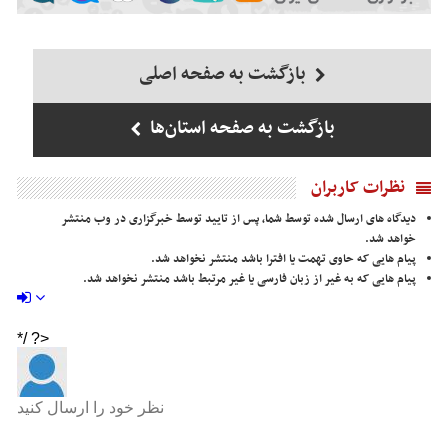
بازگشت به صفحه اصلی
بازگشت به صفحه استان‌ها
نظرات کاربران
دیدگاه های ارسال شده توسط شما، پس از تایید توسط خبرگزاری در وب منتشر
خواهد شد.
پیام هایی که حاوی تهمت یا افترا باشد منتشر نخواهد شد.
پیام هایی که به غیر از زبان فارسی یا غیر مرتبط باشد منتشر نخواهد شد.