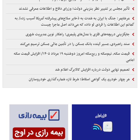
تأثیر مجلس بر تغییر نظر بنزینی دولت؛ وزرای دفاع و اطلاعات معرفی نشدند
مرشایمر: جنگ با ایران به شدت به ذخایر سلاح‌های پیشرفته آمریکا آسیب زده/ به
گمانم این اطلاعات را فردی لو داده که می‌داند اصل ماجرا چیست
جایگزینی دریچه‌های فلزی با مدل‌های پلیمری؛ راهکار نوین مدیریت شهری
سند راهبردی، مسیر آینده بانک مسکن را در تأمین مالی مسکن ترسیم می‌کند
قیمت سکه، نیم‌سکه و ربع‌سکه امروز دوشنبه ۱۹ مرداد ۱۴۰۵/ افزایش قیمت سکه
امامی
تصمیم نهایی دولت درباره افزایش کالابرگ اعلام شد
هر چهار خودرو، یک گواهی اسقاط؛ شرط تازه شماره‌گذاری خودروسازان