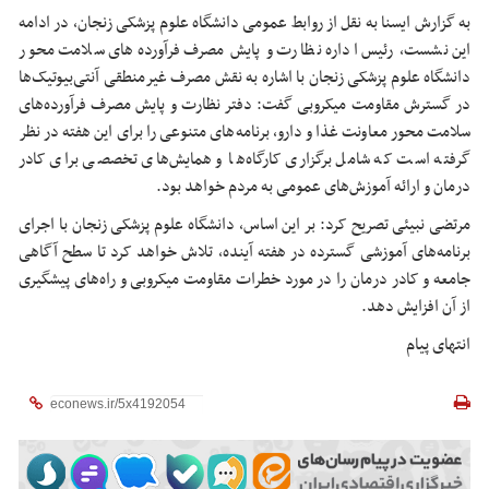
به گزارش ایسنا به نقل از روابط عمومی دانشگاه علوم پزشکی زنجان، در ادامه
این نشست، رئیس اداره نظارت و پایش مصرف فرآورده‌های سلامت محور
دانشگاه علوم پزشکی زنجان با اشاره به نقش مصرف غیرمنطقی آنتی‌بیوتیک‌ها
در گسترش مقاومت میکروبی گفت: دفتر نظارت و پایش مصرف فرآورده‌های
سلامت محور معاونت غذا و دارو، برنامه‌های متنوعی را برای این هفته در نظر
گرفته است که شامل برگزاری کارگاه‌ها و همایش‌های تخصصی برای کادر
درمان و ارائه آموزش‌های عمومی به مردم خواهد بود.
مرتضی نبیئی تصریح کرد: بر این اساس، دانشگاه علوم پزشکی زنجان با اجرای
برنامه‌های آموزشی گسترده در هفته آینده، تلاش خواهد کرد تا سطح آگاهی
جامعه و کادر درمان را در مورد خطرات مقاومت میکروبی و راه‌های پیشگیری
از آن افزایش دهد.
انتهای پیام