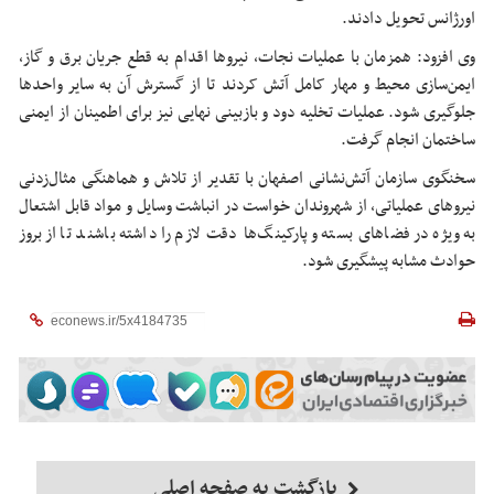
اورژانس تحویل دادند.
وی افزود: همزمان با عملیات نجات، نیروها اقدام به قطع جریان برق و گاز،
ایمن‌سازی محیط و مهار کامل آتش کردند تا از گسترش آن به سایر واحدها
جلوگیری شود. عملیات تخلیه دود و بازبینی نهایی نیز برای اطمینان از ایمنی
ساختمان انجام گرفت.
سخنگوی سازمان آتش‌نشانی اصفهان با تقدیر از تلاش و هماهنگی مثال‌زدنی
نیروهای عملیاتی، از شهروندان خواست در انباشت وسایل و مواد قابل اشتعال
به‌ویژه در فضاهای بسته و پارکینگ‌ها دقت لازم را داشته باشند تا از بروز
حوادث مشابه پیشگیری شود.
بازگشت به صفحه اصلی