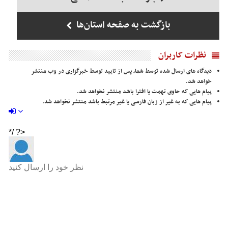
بازگشت به صفحه استان‌ها
نظرات کاربران
دیدگاه های ارسال شده توسط شما، پس از تایید توسط خبرگزاری در وب منتشر
خواهد شد.
پیام هایی که حاوی تهمت یا افترا باشد منتشر نخواهد شد.
پیام هایی که به غیر از زبان فارسی یا غیر مرتبط باشد منتشر نخواهد شد.