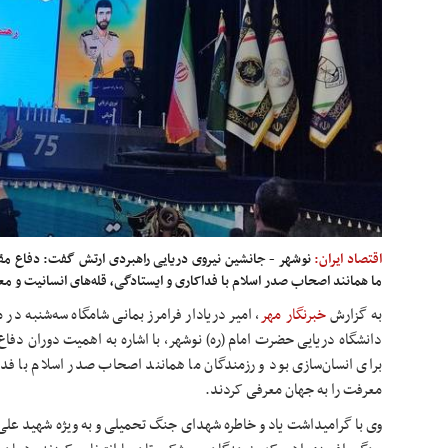
اقتصاد ایران:
نوشهر - جانشین نیروی دریایی راهبردی ارتش گفت: دفاع مق
ما همانند اصحاب صدر اسلام با فداکاری و ایستادگی، قله‌های انسانیت و م
به گزارش
خبرنگار مهر
، امیر دریادار فرامرز بمانی شامگاه سه‌شنبه د
دانشگاه دریایی حضرت امام (ره) نوشهر، با اشاره به اهمیت دوران 
برای انسان‌سازی بود و رزمندگان ما همانند اصحاب صدر اسلام با فدا
معرفت را به جهان معرفی کردند.
وی با گرامیداشت یاد و خاطره شهدای جنگ تحمیلی و به ویژه شهید علی