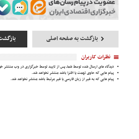
بازگشت به صفحه اصلی
بازگشت 
نظرات کاربران
دیدگاه های ارسال شده توسط شما، پس از تایید توسط خبرگزاری در وب منتشر خو
پیام هایی که حاوی تهمت یا افترا باشد منتشر نخواهد شد.
پیام هایی که به غیر از زبان فارسی یا غیر مرتبط باشد منتشر نخواهد شد.