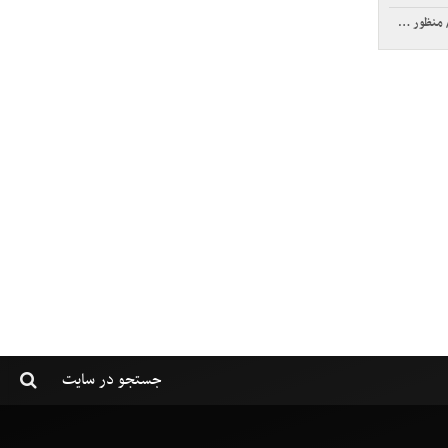
ریکا چیست؟