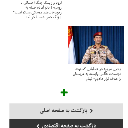
اروپا و ریسک جنگ احتمالی با
روسیه | ناتو آماده حمله به
زیرساخت‌های موشکی مسکو است؟
| زنگ خطر به صدا در آمد
یحیی سریع: در عملیاتی گسترده
تجمعات نظامی وابسته به عربستان
را هدف قرار دادیم+ فیلم
بازگشت به صفحه اصلی
بازگشت به صفحه اقتصادی