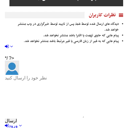
نظرات کاربران
دیدگاه های ارسال شده توسط شما، پس از تایید توسط خبرگزاری در وب منتشر
خواهد شد.
پیام هایی که حاوی تهمت یا افترا باشد منتشر نخواهد شد.
پیام هایی که به غیر از زبان فارسی یا غیر مرتبط باشد منتشر نخواهد شد.