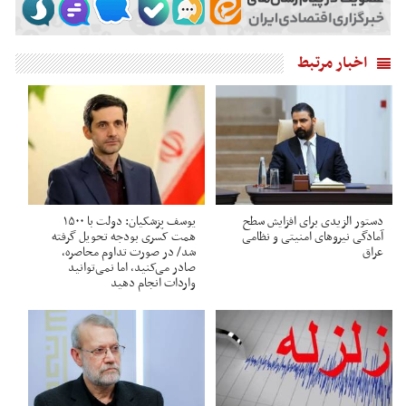
اخبار مرتبط
دستور الزیدی برای افزایش سطح
یوسف پزشکیان: دولت با ۱۵۰۰
آمادگی نیروهای امنیتی و نظامی
همت کسری بودجه تحویل گرفته
عراق
شد/ در صورت تداوم محاصره،
صادر می‌کنید، اما نمی‌توانید
واردات انجام دهید