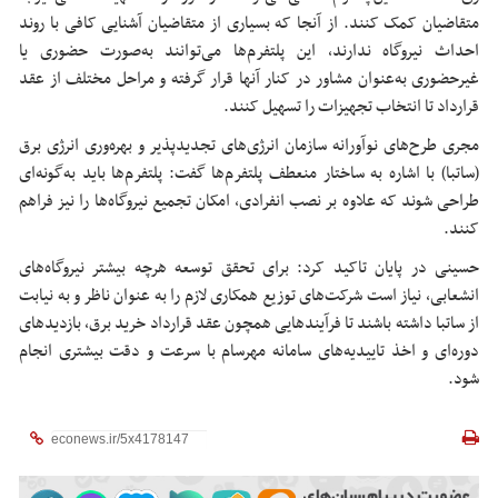
متقاضیان کمک کنند. از آنجا که بسیاری از متقاضیان آشنایی کافی با روند
احداث نیروگاه ندارند، این پلتفرم‌ها می‌توانند به‌صورت حضوری یا
غیرحضوری به‌عنوان مشاور در کنار آنها قرار گرفته و مراحل مختلف از عقد
قرارداد تا انتخاب تجهیزات را تسهیل کنند.
مجری طرح‌های نوآورانه سازمان انرژی‌های تجدیدپذیر و بهره‌وری انرژی برق
(ساتبا) با اشاره به ساختار منعطف پلتفرم‌ها گفت: پلتفرم‌ها باید به‌گونه‌ای
طراحی شوند که علاوه بر نصب انفرادی، امکان تجمیع نیروگاه‌ها را نیز فراهم
کنند.
حسینی در پایان تاکید کرد: برای تحقق توسعه هرچه بیشتر نیروگاه‌های
انشعابی، نیاز است شرکت‌های توزیع همکاری لازم را به عنوان ناظر و به نیابت
از ساتبا داشته باشند تا فرآیندهایی همچون عقد قرارداد خرید برق، بازدیدهای
دوره‌ای و اخذ تاییدیه‌های سامانه مهرسام با سرعت و دقت بیشتری انجام
شود.