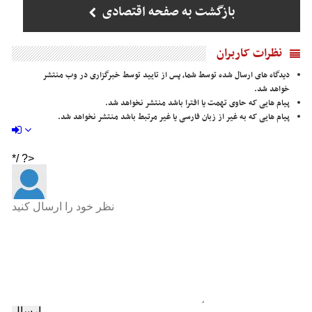
بازگشت به صفحه اقتصادی
نظرات کاربران
دیدگاه های ارسال شده توسط شما، پس از تایید توسط خبرگزاری در وب منتشر
خواهد شد.
پیام هایی که حاوی تهمت یا افترا باشد منتشر نخواهد شد.
پیام هایی که به غیر از زبان فارسی یا غیر مرتبط باشد منتشر نخواهد شد.