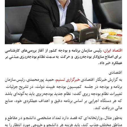
اقتصاد ایران:
رئیس سازمان برنامه و بودجه کشور از آغاز بررسی‌های کارشناسی
برای اصلاح سازوکار بودجه‌ریزی و حرکت به سمت نظام بودجه‌ریزی مبتنی بر
عملکرد خبر داد.
اقتصادی
به گزارش خبرنگار اقتصادی
خبرگزاری تسنیم
، حمید پورمحمدی، رئیس سازمان
برنامه و بودجه در جلسه کمیسیون بودجه هییت دولت، در تشریح جزئیات
تغییرات نظام بودجه ریزی گفت: نظام جدید بودجه‌ریزی باید به‌گونه‌ای باشد
که هر دستگاه اجرایی بر اساس برنامه دقیق و اهداف عملکردی خود، منابع
مالی دریافت کند.
به‌طور مثال، وزارتخانه‌ای که قصد دارد تعداد مشخصی دانشجو در مقاطع و
مناطق مختلف جذب کند، باید هزینه هر دانشجو و خروجی مورد انتظار را به