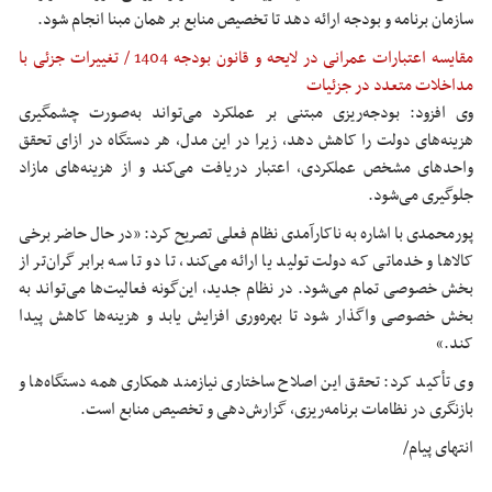
سازمان برنامه و بودجه ارائه دهد تا تخصیص منابع بر همان مبنا انجام شود.
مقایسه اعتبارات عمرانی در لایحه و قانون بودجه 1404 / تغییرات جزئی با
مداخلات متعدد در جزئیات
وی افزود: بودجه‌ریزی مبتنی بر عملکرد می‌تواند به‌صورت چشمگیری
هزینه‌های دولت را کاهش دهد، زیرا در این مدل، هر دستگاه در ازای تحقق
واحدهای مشخص عملکردی، اعتبار دریافت می‌کند و از هزینه‌های مازاد
جلوگیری می‌شود.
پورمحمدی با اشاره به ناکارآمدی نظام فعلی تصریح کرد: «در حال حاضر برخی
کالاها و خدماتی که دولت تولید یا ارائه می‌کند، تا دو تا سه برابر گران‌تر از
بخش خصوصی تمام می‌شود. در نظام جدید، این‌گونه فعالیت‌ها می‌تواند به
بخش خصوصی واگذار شود تا بهره‌وری افزایش یابد و هزینه‌ها کاهش پیدا
کند.»
وی تأکید کرد: تحقق این اصلاح ساختاری نیازمند همکاری همه دستگاه‌ها و
بازنگری در نظامات برنامه‌ریزی، گزارش‌دهی و تخصیص منابع است.
انتهای پیام/