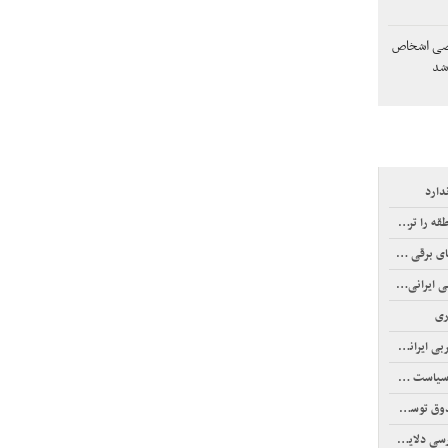
وصی اشخاص
شد
دارد
ترک کنند
اد می‌کنند
ری
اد می‌کنند
فتار کند
ناسب تعمیر