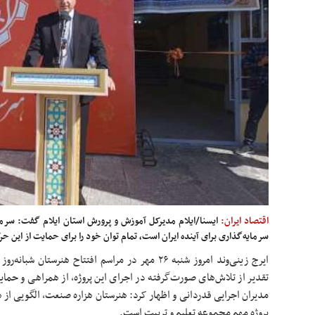
اقتصاد ایران:
ایسنا/ایلام مدیرکل آموزش و پرورش استان ایلام گفت: سرما
سرمایه‌گذاری برای آینده ایران است، تمام توان خود را برای حمایت از این ح
ایرج زینی‌وند امروز شنبه ۲۶ مهر در مراسم افتتاح هن
تقدیر از تلاش‌های صورت‌گرفته در اجرای این پروژه، از همراهی و حما
مدیران اجرایی قدردانی و اظهار کرد: هنرستان هزاره صنعت، الگویی از 
پروژه مهم مجموعه تعلیم و تربیت است.