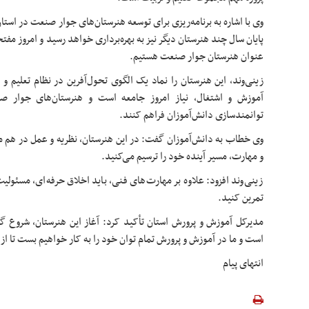
وی با اشاره به برنامه‌ریزی برای توسعه هنرستان‌های جوار صنعت در استا
پایان سال چند هنرستان دیگر نیز به بهره‌برداری خواهد رسید و امروز مفتخ
عنوان هنرستان جوار صنعت هستیم.
زینی‌وند، این هنرستان را نماد یک الگوی تحول‌آفرین در نظام تعلیم و
آموزش و اشتغال، نیاز امروز جامعه است و هنرستان‌های جوار صن
توانمندسازی دانش‌آموزان فراهم کنند.
وی خطاب به دانش‌آموزان گفت: در این هنرستان، نظریه و عمل در هم م
و مهارت، مسیر آینده خود را ترسیم می‌کنید.
زینی‌وند افزود: علاوه بر مهارت‌های فنی، باید اخلاق حرفه‌ای، مسئولی
تمرین کنید.
مدیرکل آموزش و پرورش استان تأکید کرد: آغاز این هنرستان، شروع 
است و ما در آموزش و پرورش تمام توان خود را به کار خواهیم بست تا ا
انتهای پیام