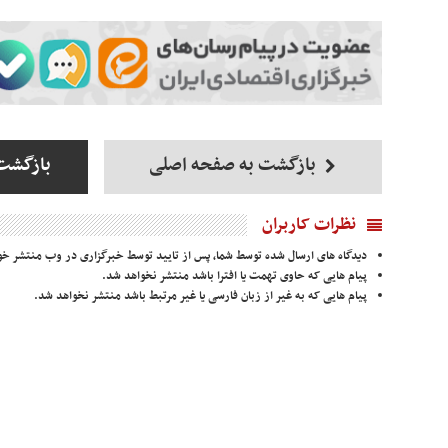
بازگشت به صفحه اصلی
بازگشت 
نظرات کاربران
دیدگاه های ارسال شده توسط شما، پس از تایید توسط خبرگزاری در وب منتشر خو
پیام هایی که حاوی تهمت یا افترا باشد منتشر نخواهد شد.
پیام هایی که به غیر از زبان فارسی یا غیر مرتبط باشد منتشر نخواهد شد.