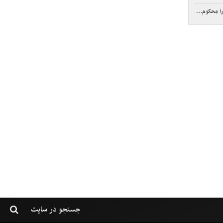
حکوم کرد