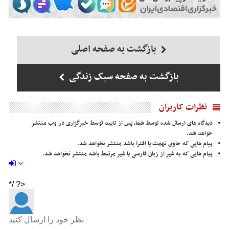
بازگشت به صفحه اصلی
بازگشت به صفحه سبک زندگی
نظرات کاربران
دیدگاه های ارسال شده توسط شما، پس از تایید توسط خبرگزاری در وب منتشر
خواهد شد.
پیام هایی که حاوی تهمت یا افترا باشد منتشر نخواهد شد.
پیام هایی که به غیر از زبان فارسی یا غیر مرتبط باشد منتشر نخواهد شد.