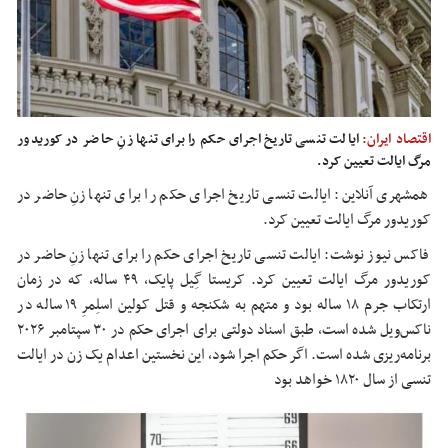
اقتصاد ایران:
ایالت تنسی تاریخ اجرای حکم را برای تنها زنِ حاضر در کوریدور
مرگ ایالت تعیین کرد.
همشهری آنلاین: ایالت تنسی تاریخ اجرای حکم را برای تنها زنِ حاضر در
کوریدور مرگ ایالت تعیین کرد.
فاکس نیوز نوشت: ایالت تنسی تاریخ اجرای حکم را برای تنها زنِ حاضر در
کوریدور مرگ ایالت تعیین کرد. کریستا گِیل پایک، ۴۹ ساله، که در زمان
ارتکاب جرم ۱۸ ساله بود و متهم به شکنجه و قتل کولین اسلِمرِ ۱۹ ساله در
ناکس‌ویل شده است، طبق اسناد دولتی برای اجرای حکم در ۳۰ سپتامبر ۲۰۲۶
برنامه‌ریزی شده است. اگر حکم اجرا شود، این نخستین اعدام یک زن در ایالت
تنسی از سال ۱۸۲۰ خواهد بود