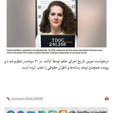
درخواست تعیین تاریخ اجرای حکم توسط ایالت در ۳۰ سپتامبر تنظیم شده و
پرونده همچنان توجه رسانه‌ها و ناظران حقوقی را جلب کرده است.