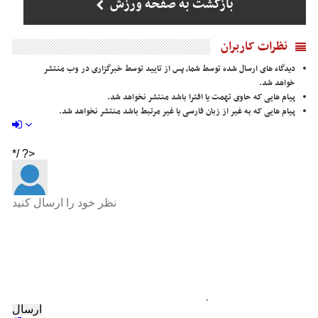
بازگشت به صفحه ورزش
نظرات کاربران
دیدگاه های ارسال شده توسط شما، پس از تایید توسط خبرگزاری در وب منتشر
خواهد شد.
پیام هایی که حاوی تهمت یا افترا باشد منتشر نخواهد شد.
پیام هایی که به غیر از زبان فارسی یا غیر مرتبط باشد منتشر نخواهد شد.