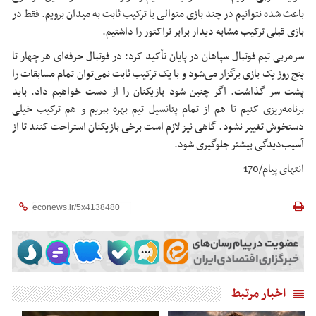
باعث شده نتوانیم در چند بازی متوالی با ترکیب ثابت به میدان برویم. فقط در
بازی قبلی ترکیب مشابه دیدار برابر تراکتور را داشتیم.
سرمربی تیم فوتبال سپاهان در پایان تأکید کرد: در فوتبال حرفه‌ای هر چهار تا
پنج روز یک بازی برگزار می‌شود و با یک ترکیب ثابت نمی‌توان تمام مسابقات را
پشت سر گذاشت. اگر چنین شود بازیکنان را از دست خواهیم داد. باید
برنامه‌ریزی کنیم تا هم از تمام پتانسیل تیم بهره ببریم و هم ترکیب خیلی
دستخوش تغییر نشود. گاهی نیز لازم است برخی بازیکنان استراحت کنند تا از
آسیب‌دیدگی بیشتر جلوگیری شود.
انتهای پیام/170
اخبار مرتبط