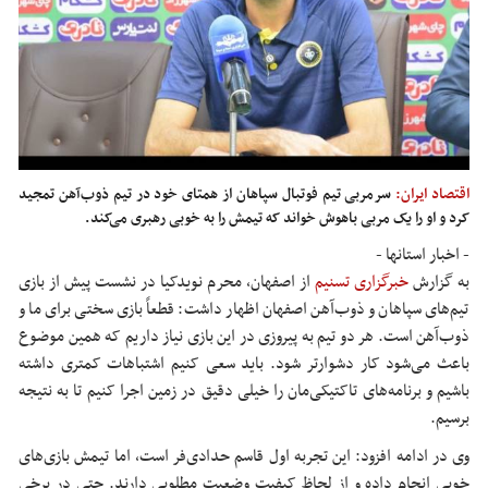
اقتصاد ایران:
سرمربی تیم فوتبال سپاهان از همتای خود در تیم ذوب‌آهن تمجید
کرد و او را یک مربی باهوش خواند که تیمش را به خوبی رهبری می‌کند.
- اخبار استانها -
به گزارش
خبرگزاری تسنیم
از اصفهان، محرم نویدکیا در نشست پیش از بازی
تیم‌های سپاهان و ذوب‌آهن اصفهان اظهار داشت: قطعاً بازی سختی برای ما و
ذوب‌آهن است. هر دو تیم به پیروزی در این بازی نیاز داریم که همین موضوع
باعث می‌شود کار دشوارتر شود. باید سعی کنیم اشتباهات کمتری داشته
باشیم و برنامه‌های تاکتیکی‌مان را خیلی دقیق در زمین اجرا کنیم تا به نتیجه
برسیم.
وی در ادامه افزود: این تجربه اول قاسم حدادی‌فر است، اما تیمش بازی‌های
خوبی انجام داده و از لحاظ کیفیت وضعیت مطلوبی دارند. حتی در برخی