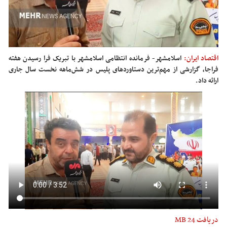
اقتصاد ایران:
اسلامشهر- فرمانده انتظامی اسلامشهر با تبریک فرا رسیدن هفته
فراجا، گزارشی از مهم‌ترین دستاوردهای پلیس در شش‌ماهه نخست سال جاری
ارائه داد.
دریافت
24 MB