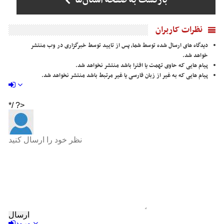
بازگشت به صفحه استان‌ها
نظرات کاربران
دیدگاه های ارسال شده توسط شما، پس از تایید توسط خبرگزاری در وب منتشر
خواهد شد.
پیام هایی که حاوی تهمت یا افترا باشد منتشر نخواهد شد.
پیام هایی که به غیر از زبان فارسی یا غیر مرتبط باشد منتشر نخواهد شد.