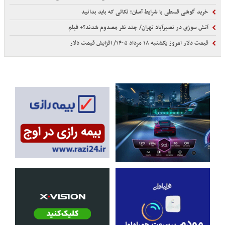
خرید گوشی قسطی با شرایط آسان؛ نکاتی که باید بدانید
آتش سوزی در نصیرآباد تهران/ چند نفر مصدوم شدند؟+ فیلم
قیمت دلار امروز یکشنبه ۱۸ مرداد ۱۴۰۵/ افزایش قیمت دلار