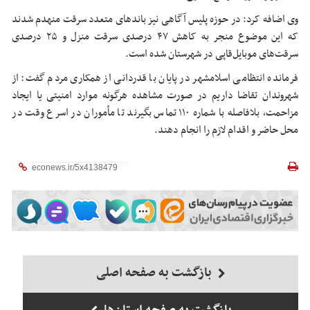
وی اضافه کرد: در حوزه پلیس آگاهی نیز باندهای متعدد سرقت منهدم شدند
که این موضوع منجر به کاهش ۴۷ درصدی سرقت منزل و ۲۵ درصدی
سرقت‌های موبایل‌قاپی در شهرستان شده است.
فرمانده انتظامی اسلامشهر در پایان با قدردانی از همکاری مردم گفت: از
شهروندان تقاضا داریم در صورت مشاهده هرگونه موارد امنیتی یا ایجاد
مزاحمت، بلافاصله با شماره ۱۱۰ تماس بگیرند تا مأموران در اسرع وقت در
محل حاضر و اقدام لازم را انجام دهند.
بازگشت به صفحه اصلی