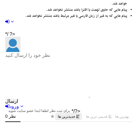
خواهد شد.
پیام هایی که حاوی تهمت یا افترا باشد منتشر نخواهد شد.
پیام هایی که به غیر از زبان فارسی یا غیر مرتبط باشد منتشر نخواهد شد.