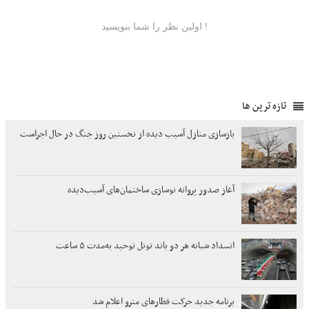
تازه ترین ها
بازسازی منازل آسیب دیده از نخستین روز جنگ در حال اجراست
آغاز صدور پروانه نوسازی ساختمان‌های آسیب‌دیده
انسداد شبانه هر دو باند تونل توحید به‌مدت ۵ ساعت
برنامه جدید حرکت قطارهای مترو اعلام شد