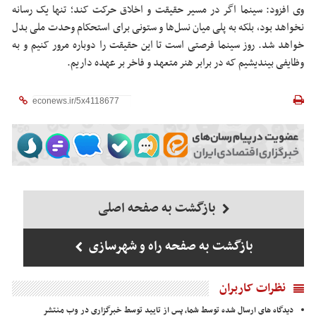
وی افزود: سینما اگر در مسیر حقیقت و اخلاق حرکت کند؛ تنها یک رسانه
نخواهد بود، بلکه به پلی میان نسل‌ها و ستونی برای استحکام وحدت ملی بدل
خواهد شد. روز سینما فرصتی است تا این حقیقت را دوباره مرور کنیم و به
وظایفی بیندیشیم که در برابر هنر متعهد و فاخر بر عهده داریم.
بازگشت به صفحه اصلی
بازگشت به صفحه راه و شهرسازی
نظرات کاربران
دیدگاه های ارسال شده توسط شما، پس از تایید توسط خبرگزاری در وب منتشر