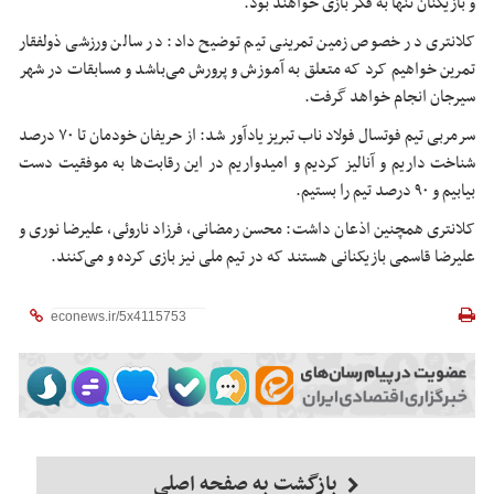
و بازیکنان تنها به فکر بازی خواهند بود.
کلانتری در خصوص زمین تمرینی تیم توضیح داد: در سالن ورزشی ذولفقار
تمرین خواهیم کرد که متعلق به آموزش و پرورش می‌باشد و مسابقات در شهر
سیرجان انجام خواهد گرفت.
سرمربی تیم فوتسال فولاد ناب تبریز یادآور شد: از حریفان خودمان تا ۷۰ درصد
شناخت داریم و آنالیز کردیم و امیدواریم در این رقابت‌ها به موفقیت دست
بیابیم و ۹۰ درصد تیم را بستیم.
کلانتری همچنین اذعان داشت: محسن رمضانی، فرزاد ناروئی، علیرضا نوری و
علیرضا قاسمی بازیکنانی هستند که در تیم ملی نیز بازی کرده و می‌کنند.
بازگشت به صفحه اصلی