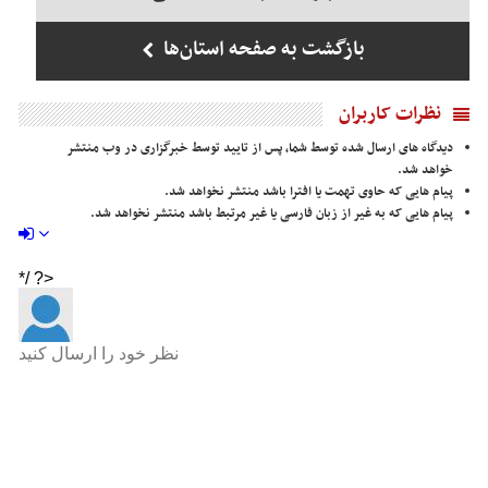
بازگشت به صفحه استان‌ها
نظرات کاربران
دیدگاه های ارسال شده توسط شما، پس از تایید توسط خبرگزاری در وب منتشر
خواهد شد.
پیام هایی که حاوی تهمت یا افترا باشد منتشر نخواهد شد.
پیام هایی که به غیر از زبان فارسی یا غیر مرتبط باشد منتشر نخواهد شد.