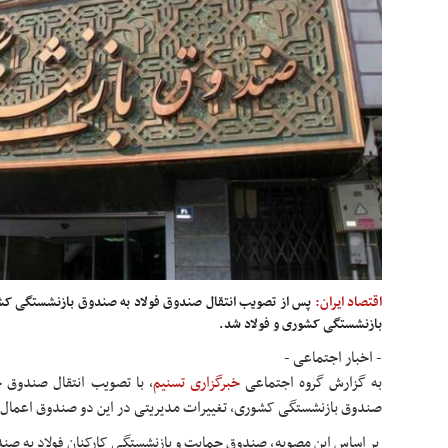
اقتصاد ایران:
پس از تصویب انتقال صندوق فولاد به صندوق بازنشستگی ک
بازنشستگی کشوری و فولاد شد.
- اخبار اجتماعی -
به گزارش گروه اجتماعی
خبرگزاری تسنیم
، با تصویب انتقال صندوق ح
صندوق بازنشستگی کشوری، تغییرات مدیریتی در این دو صندوق اعمال
بر اساس این مصوبه، صندوق حمایت و بازنشستگی کارکنان فولاد به ص