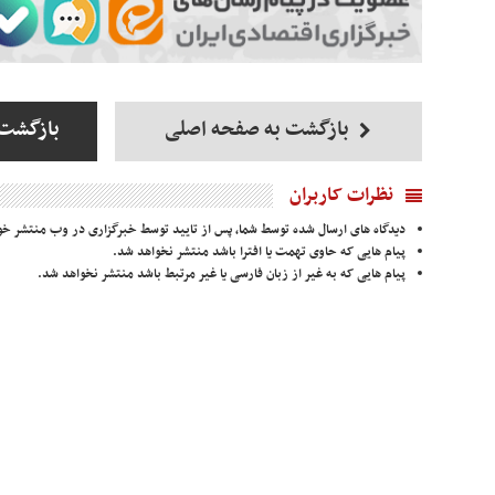
بازگشت به صفحه اصلی
بازگشت 
نظرات کاربران
دیدگاه های ارسال شده توسط شما، پس از تایید توسط خبرگزاری در وب منتشر خو
پیام هایی که حاوی تهمت یا افترا باشد منتشر نخواهد شد.
پیام هایی که به غیر از زبان فارسی یا غیر مرتبط باشد منتشر نخواهد شد.