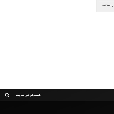
ات در محل