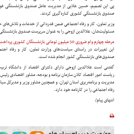
پی این تصمیم، حسین علایی از مدیریت عامل صندوق بازنشستگی فول
صندوق بازنشستگی کشوری کناره‌گیری کردند.
وزیر تعاون، کار و رفاه اجتماعی ضمن قدردانی از خدمات و تلاش‌های 
مسئولیت‌شان، علاالدین ازوجی را به عنوان سرپرست صندوق بازنشستگی
مرحله چهارم وام ضروری 50 میلیون تومانی بازنشستگان کشوری پرداخت شد
این تغییرات در راستای سیاست‌های وزارت تعاون، کار و رفاه اجتم
صندوق‌های بازنشستگی کشور انجام شده است.
گفتنی است علاالدین ازوجی دارای دکترای اقتصاد از دانشگاه تر
ریاست امور اقتصاد کلان سازمان برنامه و بودجه، مشاور اقتصادی رئیس 
مدیریت و برنامه‌ریزی استان تهران، و همچنین مشاور وزیر و مدیرکل سی
رفاه اجتماعی را در کارنامه خود دارد.
انتهای پیام/