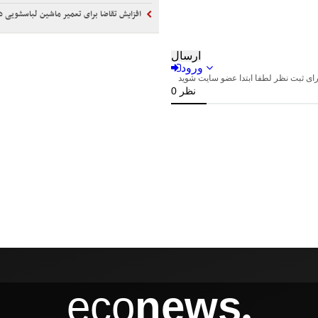
افزایش تقاضا برای تعمیر ماشین لباسشویی در اسلامشهر با خدم
eco
news
●