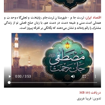
اقتصاد ایران:
تربت جام - شهرستان تربت‌جام، پایتخت و تجلی‌گاه وحدت و
همدلی است.سنی و شیعه دست در دست هم، با زبان صلح فصلی نو از زندگی
مشترک را رقم زده‌اند و نشان می‌دهند که یگانگی بر تفرقه پیروز است.
دریافت
165 MB
تدوین: فریبا عزیزی