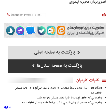
تصویربردار: محبوبه تیموری
بازگشت به صفحه اصلی
بازگشت به صفحه استان‌ها
نظرات کاربران
دیدگاه های ارسال شده توسط شما، پس از تایید توسط خبرگزاری در وب منتشر
خواهد شد.
پیام هایی که حاوی تهمت یا افترا باشد منتشر نخواهد شد.
پیام هایی که به غیر از زبان فارسی یا غیر مرتبط باشد منتشر نخواهد شد.