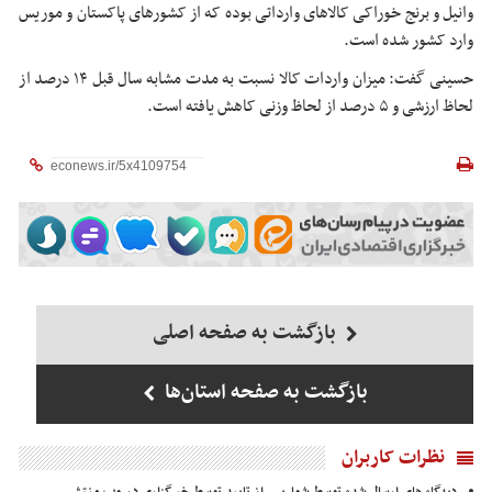
وانیل و برنج خوراکی کالاهای وارداتی بوده که از کشورهای پاکستان و موریس
وارد کشور شده است.
حسینی گفت: میزان واردات کالا نسبت به مدت مشابه سال قبل ۱۴ درصد از
لحاظ ارزشی و ۵ درصد از لحاظ وزنی کاهش یافته است.
بازگشت به صفحه اصلی
بازگشت به صفحه استان‌ها
نظرات کاربران
دیدگاه های ارسال شده توسط شما، پس از تایید توسط خبرگزاری در وب منتشر