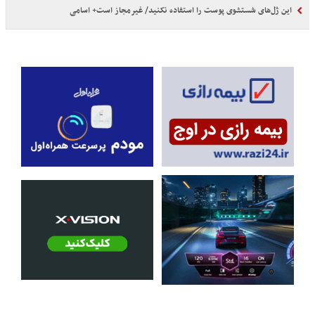
این ژل‌های شستشوی پوست را استفاده نکنید/ غیرمجاز است+ اسامی