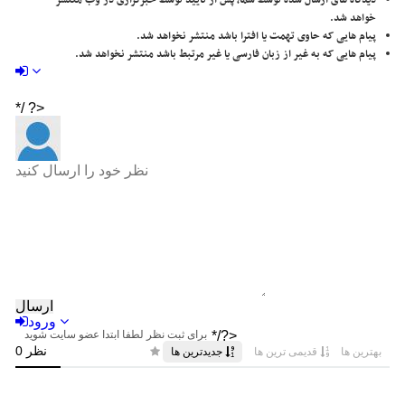
خواهد شد.
پیام هایی که حاوی تهمت یا افترا باشد منتشر نخواهد شد.
پیام هایی که به غیر از زبان فارسی یا غیر مرتبط باشد منتشر نخواهد شد.