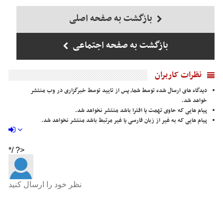
بازگشت به صفحه اصلی
بازگشت به صفحه اجتماعی
نظرات کاربران
دیدگاه های ارسال شده توسط شما، پس از تایید توسط خبرگزاری در وب منتشر
خواهد شد.
پیام هایی که حاوی تهمت یا افترا باشد منتشر نخواهد شد.
پیام هایی که به غیر از زبان فارسی یا غیر مرتبط باشد منتشر نخواهد شد.