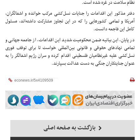
نظام سلامت در غزه شده است.
دفتر مذکور این اقدامات را جنایات نسل‌کشی مرکب خوانده و اشغالگران،
آمریکا و تمامی کشورهایی را که در این تجاوز مشارکت داشته‌اند، مسئول
کامل این فاجعه دانست.
در پایان، این بیانیه ضمن محکومیت شدید این اقدامات، از جامعه جهانی و
تمامی نهادهای حقوقی و قانونی بین‌المللی خواست تا برای توقف فوری
نسل‌کشی علیه غیرنظامیان فلسطینی اقدام کرده و سران رژیم اشغالگر را به
عنوان جنایتکاران جنگی به دست عدالت بسپارند.
بازگشت به صفحه اصلی