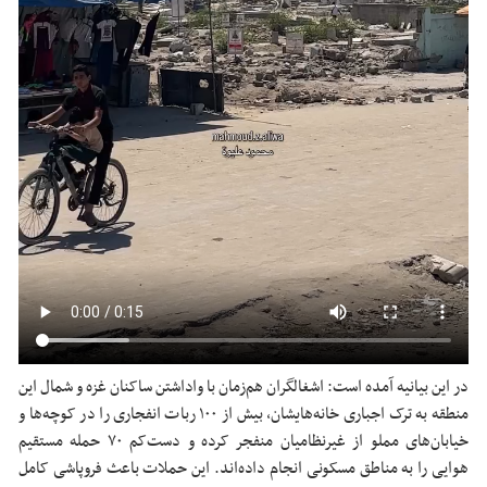
در این بیانیه آمده است: اشغالگران هم‌زمان با واداشتن ساکنان غزه و شمال این
منطقه به ترک اجباری خانه‌هایشان، بیش از ۱۰۰ ربات انفجاری را در کوچه‌ها و
خیابان‌های مملو از غیرنظامیان منفجر کرده و دست‌کم ۷۰ حمله مستقیم
هوایی را به مناطق مسکونی انجام داده‌اند. این حملات باعث فروپاشی کامل