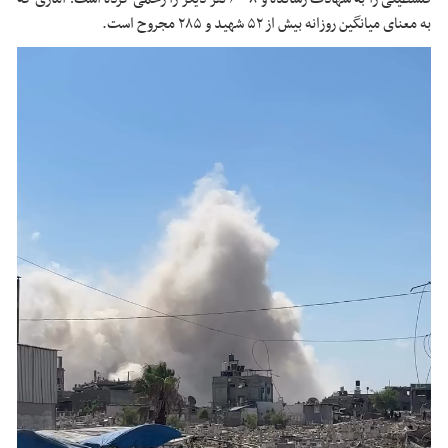
به معنای میانگین روزانه بیش از ۵۲ شهید و ۲۸۵ مجروح است.