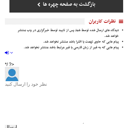
بازگشت به صفحه چهره ها
نظرات کاربران
دیدگاه های ارسال شده توسط شما، پس از تایید توسط خبرگزاری در وب منتشر
خواهد شد.
پیام هایی که حاوی تهمت یا افترا باشد منتشر نخواهد شد.
پیام هایی که به غیر از زبان فارسی یا غیر مرتبط باشد منتشر نخواهد شد.