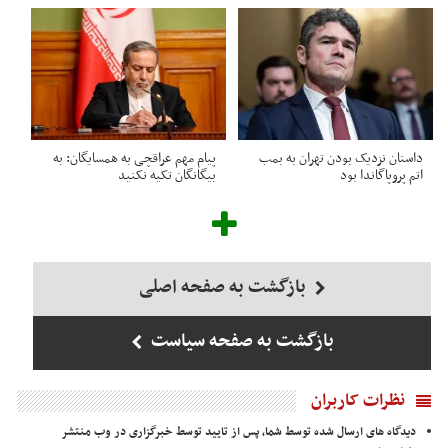
داستان نزدیک بودن تهران به بمب
پیام مهم عراقچی به همسایگان: به
اتم پروپاگاندا بود
بیگانگان تکیه نکنید
بازگشت به صفحه اصلی
بازگشت به صفحه سیاست
نظرات کاربران
دیدگاه های ارسال شده توسط شما، پس از تایید توسط خبرگزاری در وب منتشر