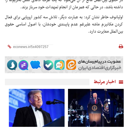
در حقوق بین‌الملل مانع از آن می‌شود که یک طرف ادعای نقض تحریم‌ها را
داشته باشد، در حالی که همزمان از انجام تعهدات خود سرباز بزند.
اولیانوف خاطر نشان کرد: به عبارت دیگر، تلاش سه کشور اروپایی برای فعال
کردن مکانیزم ماشه علیرغم عدم پایبندی خودشان، با اصول اساسی حقوق
بین‌الملل مغایرت دارد.
اخبار مرتبط