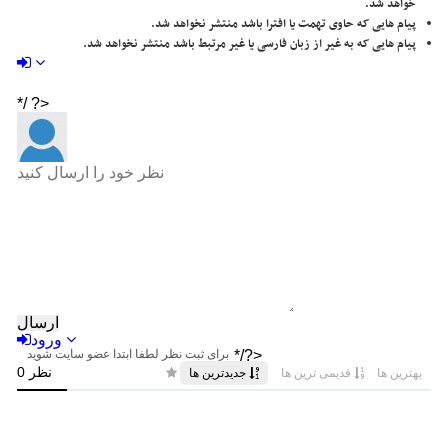
خواهد شد.
پیام هایی که حاوی تهمت یا افترا باشد منتشر نخواهد شد.
پیام هایی که به غیر از زبان فارسی یا غیر مرتبط باشد منتشر نخواهد شد.