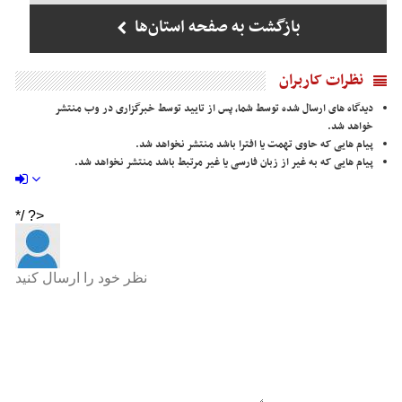
بازگشت به صفحه استان‌ها
نظرات کاربران
دیدگاه های ارسال شده توسط شما، پس از تایید توسط خبرگزاری در وب منتشر
خواهد شد.
پیام هایی که حاوی تهمت یا افترا باشد منتشر نخواهد شد.
پیام هایی که به غیر از زبان فارسی یا غیر مرتبط باشد منتشر نخواهد شد.