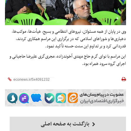
وی در پایان از همه مسئولان، نیروهای انتظامی و بسیج، هیأت‌ها، موکب‌ها،
دهیاری‌ها و شوراهای اسلامی که در برگزاری این مراسم همکاری کردند،
قدردانی کرد و بر تداوم این سنت حسنه تأکید نمود.
این مراسم با نوای گرم حاج مهدی آخوندزاده، مجری‌گری علیرضا حاجیانی و
اجرای گروه سرود همراه بود.
بازگشت به صفحه اصلی