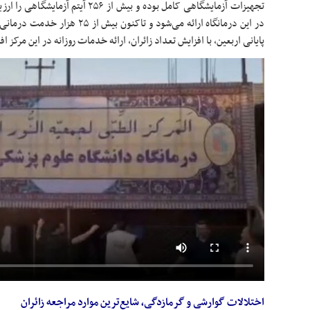
تجهیزات آزمایشگاهی کامل بوده و بیش از 
در این درمانگاه ارائه می‌شود و تاکنو
پایانی اربعین، با افزایش تعداد زائران، ارائه خدمات روزانه در این مرکز ا
اختلالات گوارشی و گرمازدگی، شایع‌ترین موارد مراجعه زائران