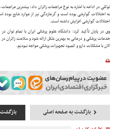
توکلی در ادامه با اشاره به نوع مراجعات زائران داد: بیشترین مراجعات
به اختلالات گوارشی بوده است و گرمازدگی نیز از موارد شایع بوده ا
اختلالات گوارشی افزایش داشته است.
وی در پایان تأکید کرد: دانشگاه علوم پزشکی ایران با تمام توان در
خدمات پزشکی و درمانی به بهترین شکل ارائه شود و سلامت زائران در مس
الان با مشکلات دارو و کمبود تجهیزات پزشکی مواجه نبودیم.
بازگشت به صفحه اصلی
بازگشت 