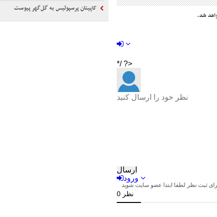
کاپیتان پرسپولیس به گل‌گهر پیوست
اهد شد.