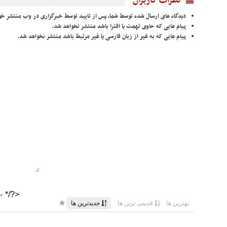
نظرات کاربران
دیدگاه های ارسال شده توسط شما، پس از تایید توسط خبرگزاری در وب منتشر خو
پیام هایی که حاوی تهمت یا افترا باشد منتشر نخواهد شد.
پیام هایی که به غیر از زبان فارسی یا غیر مرتبط باشد منتشر نخواهد شد.