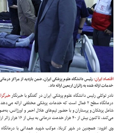
اقتصاد ایران:
رئیس دانشگاه علوم پزشکی ایران، ضمن بازدید از مراکز درمانی
خدمات ارائه شده به زائران اربعین ارائه داد.
نادر توکلی رئیس دانشگاه علوم پزشکی ایران در گفتگو با خبرنگار
خبرگزا
می‌کند، تاکنون بیش از ۴۰ هزار خدمت درمانی به بیش از ۱۶ هزار زائر ارائه شده است.