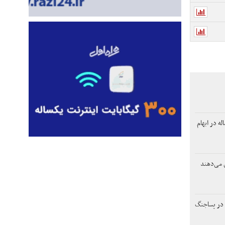
ی می‌دهند
 در پساجنگ