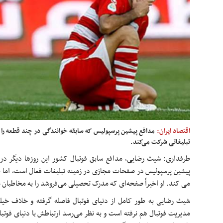
اقتصاد ایران:
مدافع پیشین پرسپولیس که سابقه خوانندگی در چند قطعه را نیز
تبلیغاتی شرکت می‌کند.
طرفداری: شیث رضایی، مدافع سابق فوتبال کشور این روزها دیگر در 
پیشین پرسپولیس در صفحات مجازی در زمینه تبلیغات فعال است، اما 
می کند. او اخیراً صفحه‌ای که مدرک تحصیلی می‌فروشد را به مخاطبا
شیث رضایی به طور کامل از دنیای فوتبال فاصله گرفته و خلاف خیلی 
مدیریت فوتبال هم نرفته است و به نظر می‌رسد ارتباطش با دنیای فوت