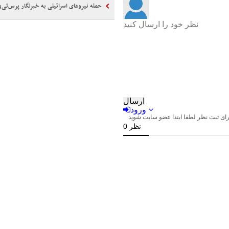
حمله نیروهای اسرائیلی به خبرنگار پرس‌تی‌