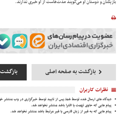
بازیکنان و دوستان او می‌گویند مدت‌هاست از او خبری ندارند.
بازگشت به صفحه اصلی
بازگشت 
نظرات کاربران
دیدگاه های ارسال شده توسط شما، پس از تایید توسط خبرگزاری در وب منتشر خو
پیام هایی که حاوی تهمت یا افترا باشد منتشر نخواهد شد.
پیام هایی که به غیر از زبان فارسی یا غیر مرتبط باشد منتشر نخواهد شد.