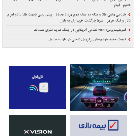
دادیم+ فیلم
بازدهی منفی طلا و سکه در هفته دوم مرداد 1405 | پیش بینی قیمت طلا با دو اهرم
دلار و تنگه هرمز | شرط بازگشت خریداران به بازار
آسوشیتدپرس: 700 نظامی آمریکایی در جنگ ضربه مغزی شده‌اند
قیمت جدید خودروهای پرفروش داخلی در بازار+ جدول