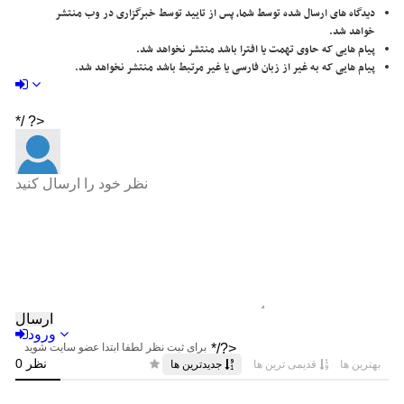
دیدگاه های ارسال شده توسط شما، پس از تایید توسط خبرگزاری در وب منتشر
خواهد شد.
پیام هایی که حاوی تهمت یا افترا باشد منتشر نخواهد شد.
پیام هایی که به غیر از زبان فارسی یا غیر مرتبط باشد منتشر نخواهد شد.