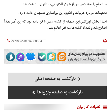
سرانجام با استفاده پلیس از
شوکر
الکتریکی، مظنون بازداشت شد.
تحقیقات درباره جزئیات و انگیزه این تیراندازی همچنان ادامه دارد.
ابتدا بخش اورژانس این منطقه از کشته شدن ۴ تن داده بود که این آمار بعداً
اصلاح شد و تعداد کشته‌ها سه نفر اعلام شد.
بازگشت به صفحه اصلی
بازگشت به صفحه چهره ها
نظرات کاربران