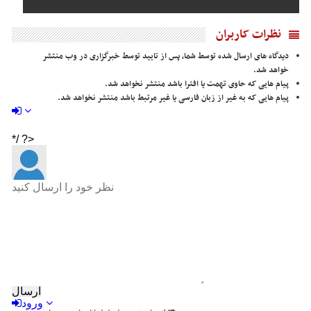
نظرات کاربران
دیدگاه های ارسال شده توسط شما، پس از تایید توسط خبرگزاری در وب منتشر
خواهد شد.
پیام هایی که حاوی تهمت یا افترا باشد منتشر نخواهد شد.
پیام هایی که به غیر از زبان فارسی یا غیر مرتبط باشد منتشر نخواهد شد.