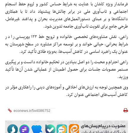
فرماندار ویژه کاشان با عنایت به شرایط حساس کشور و لزوم حفظ انسجام
اجتماعی و تاب‌آوری ملی در برابر چالش‌ها پیشنهاد داد تا با همکاری
دانشگاه‌ها و بر مبنای دستورالعمل‌های مدیریت بحران و پدافند غیرعامل،
طرحی جامع برای تقویت تاب‌آوری جامعه تدوین شود.
راعی، نقش مشاوره‌های تخصصی خانواده و ترویج خط ۱۲۳ بهزیستی را در
شرایط بحرانی، حیاتی خواند و بر توسعه مراکز مشاوره در سطح شهرستان به
عنوان یک راهبرد اساسی در کاهش آسیب‌ها، به‌ویژه طلاق تأکید کرد.
راعی احترام و محبت را دو اصل بنیادین در تحکیم خانواده دانست و بر پیگیری
مستمر مصوبات جلسات برای حصول اطمینان از عملیاتی شدن آن‌ها تأکید
ورزید.
وی همچنین توجه به ارزش‌های اخلاقی و آموزه‌های دینی را راهکاری مؤثر در
کاهش آسیب‌های اجتماعی عنوان کرد.⁩⁩