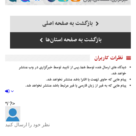
بازگشت به صفحه اصلی
بازگشت به صفحه استان‌ها
نظرات کاربران
دیدگاه های ارسال شده توسط شما، پس از تایید توسط خبرگزاری در وب منتشر
خواهد شد.
پیام هایی که حاوی تهمت یا افترا باشد منتشر نخواهد شد.
پیام هایی که به غیر از زبان فارسی یا غیر مرتبط باشد منتشر نخواهد شد.